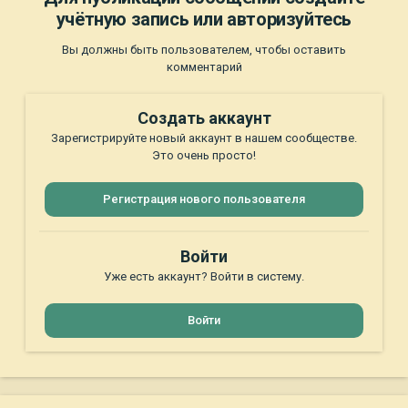
учётную запись или авторизуйтесь
Вы должны быть пользователем, чтобы оставить
комментарий
Создать аккаунт
Зарегистрируйте новый аккаунт в нашем сообществе.
Это очень просто!
Регистрация нового пользователя
Войти
Уже есть аккаунт? Войти в систему.
Войти