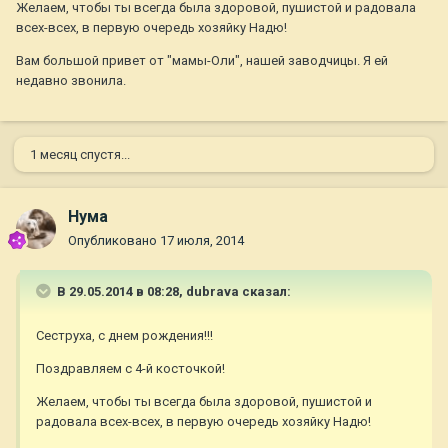
Желаем, чтобы ты всегда была здоровой, пушистой и радовала
всех-всех, в первую очередь хозяйку Надю!
Вам большой привет от "мамы-Оли", нашей заводчицы. Я ей
недавно звонила.
1 месяц спустя...
Нума
Опубликовано
17 июля, 2014
В 29.05.2014 в 08:28, dubrava сказал:
Сеструха, с днем рождения!!!
Поздравляем с 4-й косточкой!
Желаем, чтобы ты всегда была здоровой, пушистой и
радовала всех-всех, в первую очередь хозяйку Надю!