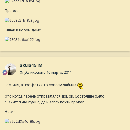
Правое
Кинай в новом доме!!!!
akula4518
Опубликовано
10 марта, 2011
Госпидя, а про фотки то совсем забыла
Это когда парень отправлялся домой. Состояние было
значительно лучше, да и запах почти пропал.
Носик