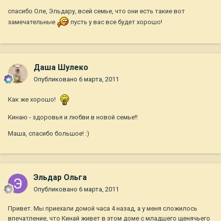
спасибо Оле, Эльдару, всей семье, что они есть такие вот
замечательные
пусть у вас все будет хорошо!
Даша Шулеко
Опубликовано
6 марта, 2011
Как же хорошо!
Кинаю - здоровья и любви в новой семье!!
Маша, спасибо большое! :)
Эльдар Ольга
Опубликовано
6 марта, 2011
Привет. Мы приехали домой часа 4 назад, а у меня сложилось
впечатление, что Кинай живет в этом доме с младшего щенячьего