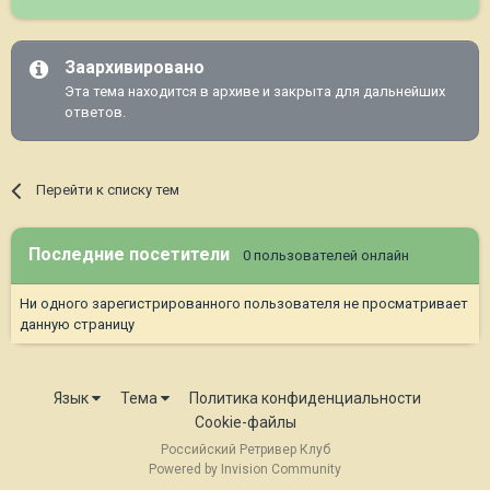
Заархивировано
Эта тема находится в архиве и закрыта для дальнейших
ответов.
Перейти к списку тем
Последние посетители
0 пользователей онлайн
Ни одного зарегистрированного пользователя не просматривает
данную страницу
Язык
Тема
Политика конфиденциальности
Cookie-файлы
Российский Ретривер Клуб
Powered by Invision Community