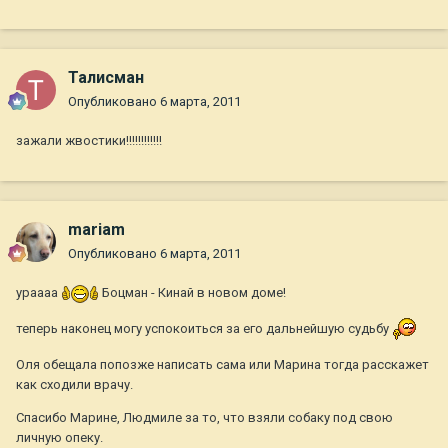
Талисман
Опубликовано
6 марта, 2011
зажали жвостики!!!!!!!!!!!!
mariam
Опубликовано
6 марта, 2011
ураааа
Боцман - Кинай в новом доме!
теперь наконец могу успокоиться за его дальнейшую судьбу
Оля обещала попозже написать сама или Марина тогда расскажет
как сходили врачу.
Спасибо Марине, Людмиле за то, что взяли собаку под свою
личную опеку.