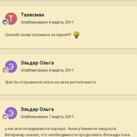
Талисман
Опубликовано
6 марта, 2011
Спасибо всем огромное за парня!!!!
Эльдар Ольга
Опубликовано
6 марта, 2011
Ура! Он отправился спать на свое уютное место.
Эльдар Ольга
Опубликовано
7 марта, 2011
у нас все складывается хорошо. Ушки у Киная не чешуться.
Ветеренар сказал, что необходимости продолжать блокады пока