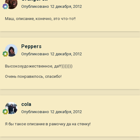
Опубликовано
12 декабря, 2012
Маш, описание, конечно, это что-то!!
Peppers
Опубликовано
12 декабря, 2012
Высокохудожественное, да!!!)))))))
Очень понравилось, спасибо!
cola
Опубликовано
12 декабря, 2012
Я бы такое описание в рамочку да на стенку!