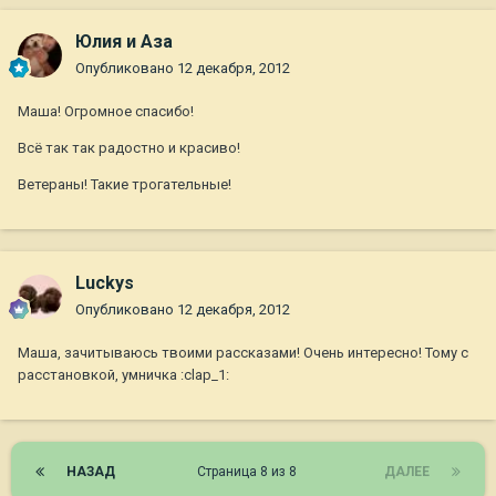
Юлия и Аза
Опубликовано
12 декабря, 2012
Маша! Огромное спасибо!
Всё так так радостно и красиво!
Ветераны! Такие трогательные!
Luckys
Опубликовано
12 декабря, 2012
Маша, зачитываюсь твоими рассказами! Очень интересно! Тому с
расстановкой, умничка :clap_1:
НАЗАД
Страница 8 из 8
ДАЛЕЕ