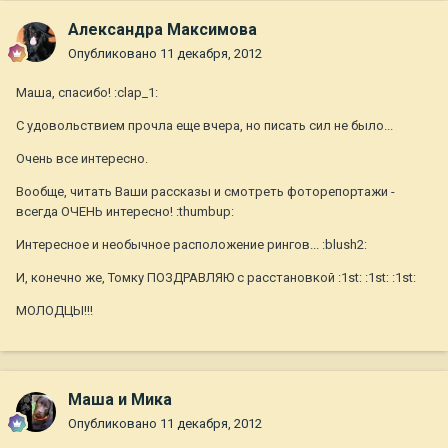
Александра Максимова
Опубликовано
11 декабря, 2012
Маша, спасибо! :clap_1:
С удовольствием прочла еще вчера, но писать сил не было...
Очень все интересно.
Вообще, читать Ваши рассказы и смотреть фоторепортажи -
всегда ОЧЕНЬ интересно! :thumbup:
Интересное и необычное расположение рингов... :blush2:
И, конечно же, Томку ПОЗДРАВЛЯЮ с расстановкой :1st: :1st: :1st:
МОЛОДЦЫ!!!
Маша и Мика
Опубликовано
11 декабря, 2012