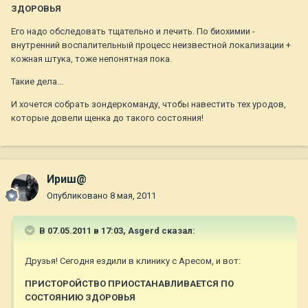
ЗДОРОВЬЯ
Его надо обследовать тщательно и лечить. По биохимии -
внутренний воспалительный процесс неизвестной локализации +
кожная штука, тоже непонятная пока.
Такие дела...
И хочется собрать зондеркоманду, чтобы навестить тех уродов,
которые довели щенка до такого состояния!
Ириш@
Опубликовано
8 мая, 2011
В 07.05.2011 в 17:03, Asgerd сказал:
Друзья! Сегодня ездили в клинику с Аресом, и вот:
ПРИСТОРОЙСТВО ПРИОСТАНАВЛИВАЕТСЯ ПО
СОСТОЯНИЮ ЗДОРОВЬЯ