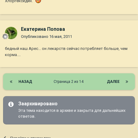
Хлоргексидин.
Екатерина Попова
Опубликовано
16 мая, 2011
бедный наш Арес... он лекарств сейчас потребляет больше, чем
корма....
НАЗАД
Страница 2 из 14
ДАЛЕЕ
Заархивировано
Эта тема находится в архиве и закрыта для дальнейших
ответов.