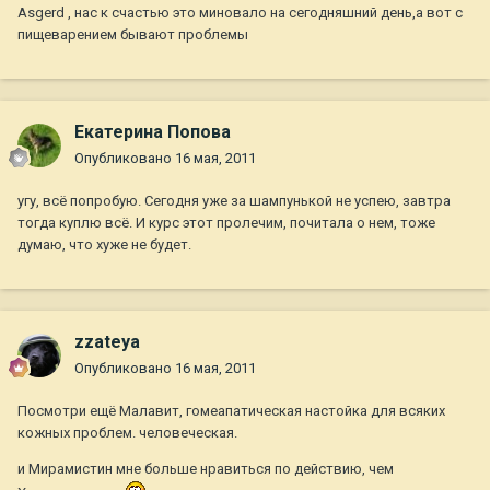
Asgerd , нас к счастью это миновало на сегодняшний день,а вот с
пищеварением бывают проблемы
Екатерина Попова
Опубликовано
16 мая, 2011
угу, всё попробую. Сегодня уже за шампунькой не успею, завтра
тогда куплю всё. И курс этот пролечим, почитала о нем, тоже
думаю, что хуже не будет.
zzateya
Опубликовано
16 мая, 2011
Посмотри ещё Малавит, гомеапатическая настойка для всяких
кожных проблем. человеческая.
и Мирамистин мне больше нравиться по действию, чем