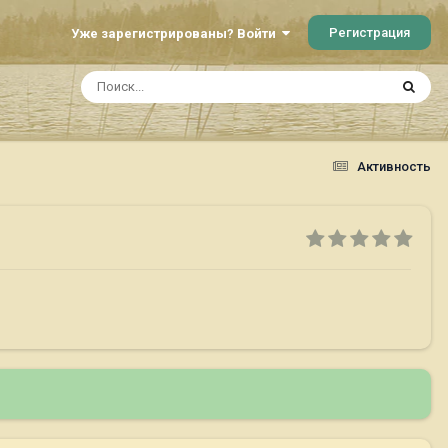
Регистрация
Уже зарегистрированы? Войти
Активность