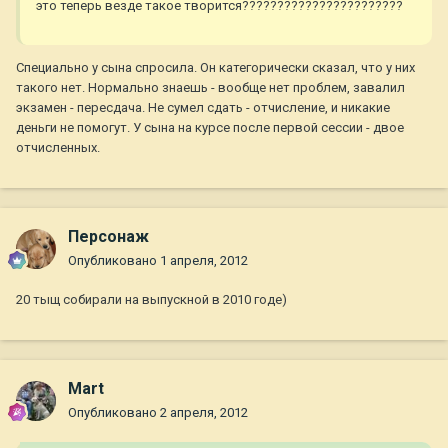
это теперь везде такое творится???????????????????????
Специально у сына спросила. Он категорически сказал, что у них
такого нет. Нормально знаешь - вообще нет проблем, завалил
экзамен - пересдача. Не сумел сдать - отчисление, и никакие
деньги не помогут. У сына на курсе после первой сессии - двое
отчисленных.
Персонаж
Опубликовано
1 апреля, 2012
20 тыщ собирали на выпускной в 2010 годе)
Mart
Опубликовано
2 апреля, 2012