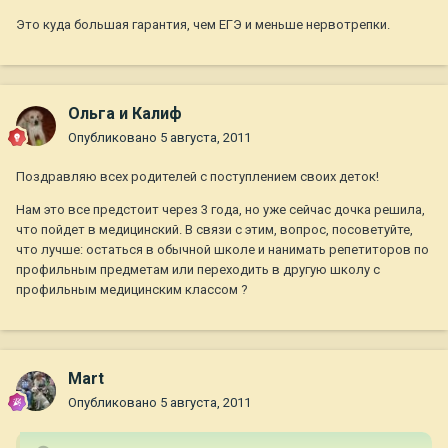
Это куда большая гарантия, чем ЕГЭ и меньше нервотрепки.
Ольга и Калиф
Опубликовано
5 августа, 2011
Поздравляю всех родителей с поступлением своих деток!
Нам это все предстоит через 3 года, но уже сейчас дочка решила,
что пойдет в медицинский. В связи с этим, вопрос, посоветуйте,
что лучше: остаться в обычной школе и нанимать репетиторов по
профильным предметам или переходить в другую школу с
профильным медицинским классом ?
Mart
Опубликовано
5 августа, 2011