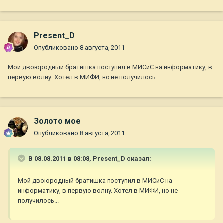
Present_D
Опубликовано
8 августа, 2011
Мой двоюродный братишка поступил в МИСиС на информатику, в
первую волну. Хотел в МИФИ, но не получилось...
Золото мое
Опубликовано
8 августа, 2011
В 08.08.2011 в 08:08, Present_D сказал:
Мой двоюродный братишка поступил в МИСиС на
информатику, в первую волну. Хотел в МИФИ, но не
получилось...