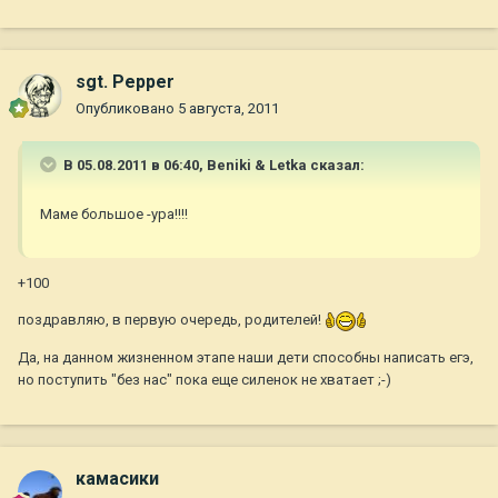
sgt. Pepper
Опубликовано
5 августа, 2011
В 05.08.2011 в 06:40, Beniki & Letka сказал:
Маме большое -ура!!!!
+100
поздравляю, в первую очередь, родителей!
Да, на данном жизненном этапе наши дети способны написать егэ,
но поступить "без нас" пока еще силенок не хватает ;-)
камасики