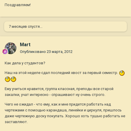
Поздравляем!
7 месяцев спустя...
Mart
Опубликовано
23 марта, 2012
Как дела у студентов?
Наш на этой неделе сдал последний хвост за первый семестр.
Ему учиться нравится, группа классная, преподы все старой
закалки, учат интересно - спрашивают ну очень строго.
Чего не ожидал - что ему, как и мне придется работать над
чертежами с помощью карандаша, линейки и циркуля, пришлось
даже чертежную доску покупать. Хорошо хоть тушью работать не
заставляют.