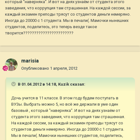
который "наверняка". И вот на днях узнаём от студента этого
заведения, что коррупция там страшенная. На каждой сессии, за
каждый экзамен преподы трясут со студентов деньги немеряно.
Иногда до 20000 с 1 студента. Мы в печали(. Мамочки нынешних
студентов, поделитесь, это теперь везде такое
творится???????????????????????
marisia
Опубликовано
1 апреля, 2012
В 01.04.2012 в 14:18, Kuzik сказал:
Дочь учится в 11 классе. В этом году будем поступать в
ВУЗы. Выбрать можно 5, но всё же держали в уме один
базовый , который "наверняка". И вот на днях узнаём от
студента этого заведения, что коррупция там страшенная.
На каждой сессии, за каждый экзамен преподы трясут со
студентов деньги немеряно. Иногда до 20000 с 1 студента.
Мы в печали(. Мамочки нынешних студентов, поделитесь,