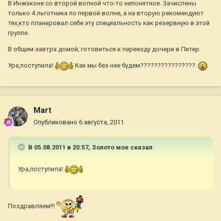
В Инжэконе со второй волной что-то непонятное. Зачислены
только 4 льготника по первой волне, а на вторую рекомендуют
тех,кто планировал себе эту специальность как резервную в этой
группе.
В общем завтра домой, готовиться к переезду дочери в Питер.
Ура,поступила!
Как мы без нее будем????????????????
Mart
Опубликовано
6 августа, 2011
В 05.08.2011 в 20:57, Золото мое сказал:
Ура,поступила!
Поздравляем!!!