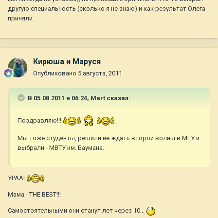
другую специальность (сколько я не знаю) и как результат Олега
приняли.
Кирюша и Маруся
Опубликовано
5 августа, 2011
В 05.08.2011 в 06:24, Mart сказал:
Поздравляю!!!
Мы тоже студенты, решили не ждать второй волны в МГУ и
выбрали - МВТУ им. Баумана.
УРАА!
Мама - THE BEST!!!
Самостоятельными они станут лет через 10...