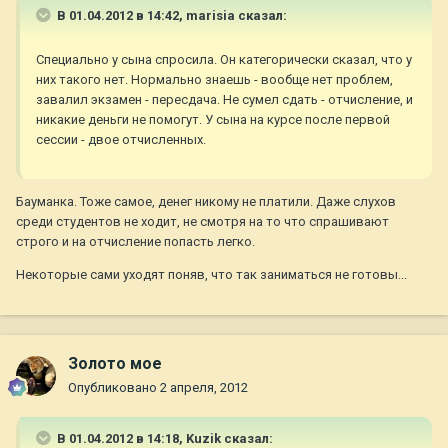
В 01.04.2012 в 14:42, marisia сказал:
Специально у сына спросила. Он категорически сказал, что у
них такого нет. Нормально знаешь - вообще нет проблем,
завалил экзамен - пересдача. Не сумел сдать - отчисление, и
никакие деньги не помогут. У сына на курсе после первой
сессии - двое отчисленных.
Бауманка. Тоже самое, денег никому не платили. Даже слухов
среди студентов не ходит, не смотря на то что спрашивают
строго и на отчисление попасть легко.
Некоторые сами уходят поняв, что так заниматься не готовы...
Золото мое
Опубликовано
2 апреля, 2012
В 01.04.2012 в 14:18, Kuzik сказал: