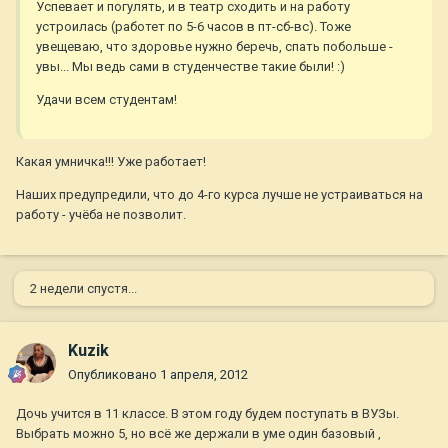
Успевает и погулять, и в театр сходить и на работу
устроилась (работет по 5-6 часов в пт-сб-вс). Тоже
увещеваю, что здоровье нужно беречь, спать побольше -
увы... Мы ведь сами в студенчестве такие были! :)
Удачи всем студентам!
Какая умничка!!! Уже работает!
Наших предупредили, что до 4-го курса лучше не устраиваться на
работу - учёба не позволит.
2 недели спустя...
Kuzik
Опубликовано
1 апреля, 2012
Дочь учится в 11 классе. В этом году будем поступать в ВУЗы.
Выбрать можно 5, но всё же держали в уме один базовый ,