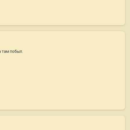
а там побыл.