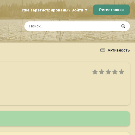
Регистрация
Уже зарегистрированы? Войти
Активность