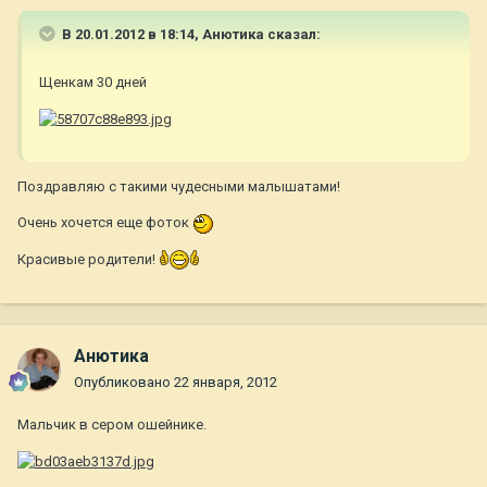
В 20.01.2012 в 18:14, Анютика сказал:
Щенкам 30 дней
Поздравляю с такими чудесными малышатами!
Очень хочется еще фоток
Красивые родители!
Анютика
Опубликовано
22 января, 2012
Мальчик в сером ошейнике.