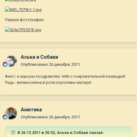
Первая фотография.
Аська и Собаки
Опубликовано
26 декабря, 2011
Анют, и еще раз поздравляю тебя с очаровательной командой!
Рада - великолепна в роли королевы-матери!
Анютика
Опубликовано
26 декабря, 2011
В 26.12.2011 в 20:32, Аська и Собаки сказал: