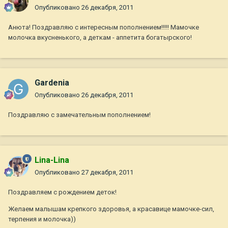
Опубликовано
26 декабря, 2011
Анюта! Поздравляю с интересным пополнением!!!!! Мамочке
молочка вкусненького, а деткам - аппетита богатырского!
Gardenia
Опубликовано
26 декабря, 2011
Поздравляю с замечательным пополнением!
Lina-Lina
Опубликовано
27 декабря, 2011
Поздравляем с рождением деток!
Желаем малышам крепкого здоровья, а красавице мамочке-сил,
терпения и молочка))