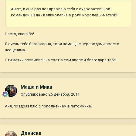
Анют, и еще раз поздравляю тебя с очаровательной
командой! Рада - великолепна в роли королевы-матери!
Настя, спасибо!
Я очень тебе благодарна, твоя помощь с переводами просто
неоценима.
Эти детки появились на свет в том числе и благодаря тебе!
Маша и Мика
Опубликовано
26 декабря, 2011
Аня, поздравляю с пополнением в питомнике!
Дениска