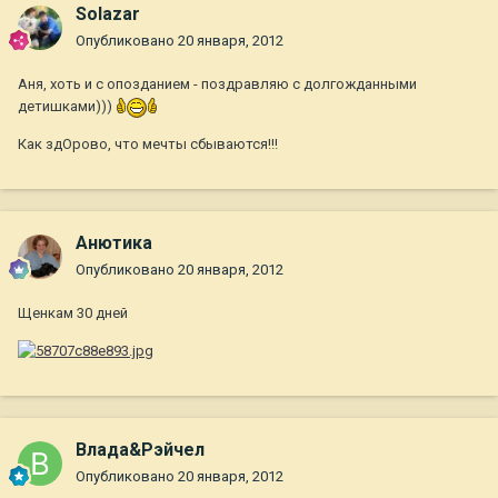
Solazar
Опубликовано
20 января, 2012
Аня, хоть и с опозданием - поздравляю с долгожданными
детишками)))
Как здОрово, что мечты сбываются!!!
Анютика
Опубликовано
20 января, 2012
Щенкам 30 дней
Влада&Рэйчел
Опубликовано
20 января, 2012