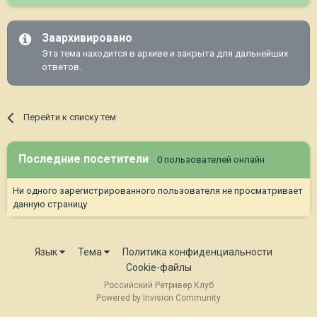
Заархивировано
Эта тема находится в архиве и закрыта для дальнейших
ответов.
Перейти к списку тем
Последние посетители
0 пользователей онлайн
Ни одного зарегистрированного пользователя не просматривает
данную страницу
Язык
Тема
Политика конфиденциальности
Cookie-файлы
Российский Ретривер Клуб
Powered by Invision Community