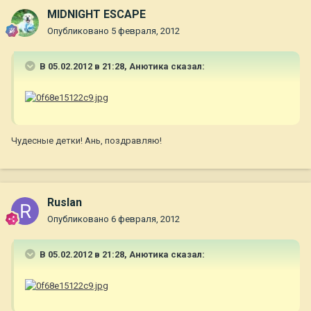
MIDNIGHT ESCAPE
Опубликовано
5 февраля, 2012
В 05.02.2012 в 21:28, Анютика сказал:
Чудесные детки! Ань, поздравляю!
Ruslan
Опубликовано
6 февраля, 2012
В 05.02.2012 в 21:28, Анютика сказал: