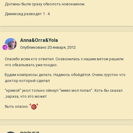
Должны были сразу обколоть новокаином.
Димексид разводят 1 : 4.
Anna&Orra&Yola
Опубликовано
20 января, 2012
Спасибо всем кто ответил. Созвонилась с нашим ветом решили
что обкалывать уже поздно.
Будем компрессы делать. Надеюсь обойдётся. Очень грустно что
доктор который сделал
"кривой" укол только ойкнул "мимо мол попал". Хоть бы сказал
,зараза, что это может
быть опасно.