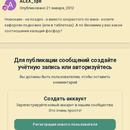
ALEX_spb
Опубликовано
21 января, 2012
Новокаин - не поздно.. и вместо хлористого по вене - колите
кафорсен подкожно (или в таблетках). А по биохимии у вас какое
соотношение кальций-фосфор?
Для публикации сообщений создайте
учётную запись или авторизуйтесь
Вы должны быть пользователем, чтобы оставить
комментарий
Создать аккаунт
Зарегистрируйте новый аккаунт в нашем сообществе.
Это очень просто!
Регистрация нового пользователя