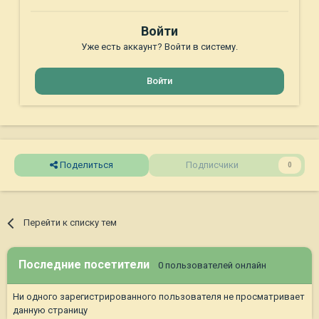
Войти
Уже есть аккаунт? Войти в систему.
Войти
Поделиться
Подписчики
0
Перейти к списку тем
Последние посетители
0 пользователей онлайн
Ни одного зарегистрированного пользователя не просматривает
данную страницу