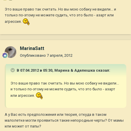
Это ваше право так считать. Но вы мою собаку не видели... и
только по-этому не можете судить, что это было - азарт или
агрессия.
MarinaSatt
Опубликовано
7 апреля, 2012
В 07.04.2012 в 05:30, Марина & Аделюшка сказал:
Это ваше право так считать. Но вы мою собаку не видели...
и только по-этому не можете судить, что это было - азарт
или агрессия.
А у Вас есть предположения или теория, откуда в таком
малолетке могли проявиться такие непородные черты? От мамы
или может от папы?