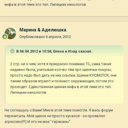
инфа в этой теме это тел. Липецких кинологов.
Марина & Аделюшка
Опубликовано
6 апреля, 2012
В 06.04.2012 в 10:58, Елена и Изар сказал:
2 стр. не о чем, хотя я прекрасно понимаю ТС, сама такая
недавно была, учитывая кол-во тем про щенячьи покусы,
просто надо был дать на них ссылки. Щенки КУСАЮТСЯ, они
таким образом играют и познают окружающие, потом это
проходит. Единственная ценная инфа в этой теме это тел.
Липецких кинологов.
Не соглашусь с Вами! Мне в этой теме помогли. Я весь форум
перечитала. Мой щенок не просто кусался - он проявлял
агрессию(!!!) И это не мои "тараканы"