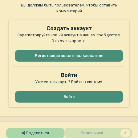
Вы должны быть пользователем, чтобы оставить
комментарий
Создать аккаунт
Зарегистрируйте новый аккаунт в нашем сообществе.
Это очень просто!
Регистрация нового пользователя
Войти
Уже есть аккаунт? Войти в систему.
Войти
Поделиться
Подписчики
0