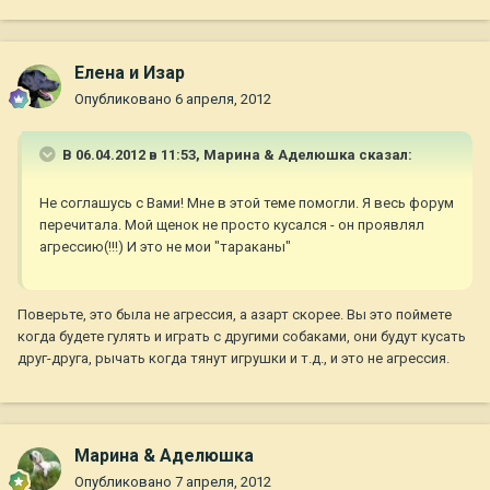
Елена и Изар
Опубликовано
6 апреля, 2012
В 06.04.2012 в 11:53, Марина & Аделюшка сказал:
Не соглашусь с Вами! Мне в этой теме помогли. Я весь форум
перечитала. Мой щенок не просто кусался - он проявлял
агрессию(!!!) И это не мои "тараканы"
Поверьте, это была не агрессия, а азарт скорее. Вы это поймете
когда будете гулять и играть с другими собаками, они будут кусать
друг-друга, рычать когда тянут игрушки и т.д., и это не агрессия.
Марина & Аделюшка
Опубликовано
7 апреля, 2012