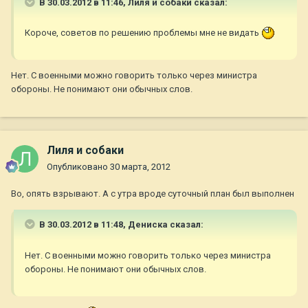
В 30.03.2012 в 11:46, Лиля и собаки сказал:
Короче, советов по решению проблемы мне не видать
Нет. С военными можно говорить только через министра
обороны. Не понимают они обычных слов.
Лиля и собаки
Опубликовано
30 марта, 2012
Во, опять взрывают. А с утра вроде суточный план был выполнен
В 30.03.2012 в 11:48, Дениска сказал:
Нет. С военными можно говорить только через министра
обороны. Не понимают они обычных слов.