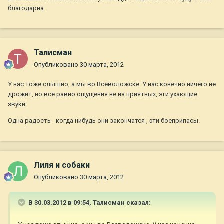
благодарна.
Талисман
Опубликовано
30 марта, 2012
У нас тоже слышно, а мы во Всеволожске. У нас конечно ничего не
дрожит, но всё равно ощущения не из приятных, эти ухающие
звуки.
Одна радость - когда нибудь они закончатся , эти боеприпасы.
Лиля и собаки
Опубликовано
30 марта, 2012
В 30.03.2012 в 09:54, Талисман сказал: