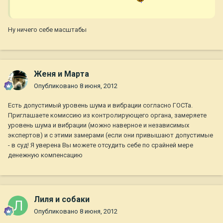
Ну ничего себе масштабы
Женя и Марта
Опубликовано
8 июня, 2012
Есть допустимый уровень шума и вибрации согласно ГОСТа.
Приглашаете комиссию из контролирующего органа, замеряете
уровень шума и вибрации (можно наверное и независимых
экспертов) и с этими замерами (если они привышают допустимые
- в суд! Я уверена Вы можете отсудить себе по срайней мере
денежную компенсацию
Лиля и собаки
Опубликовано
8 июня, 2012