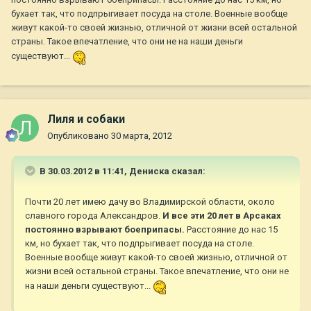
бухает так, что подпрыгивает посуда на столе. Военные вообще
живут какой-то своей жизнью, отличной от жизни всей остальной
страны. Такое впечатление, что они не на наши деньги
существуют...
Лиля и собаки
Опубликовано
30 марта, 2012
В 30.03.2012 в 11:41, Дениска сказал:
Почти 20 лет имею дачу во Владимирской области, около
славного города Александров.
И все эти 20 лет в Арсаках
постоянно взрывают боеприпасы.
Расстояние до нас 15
км, но бухает так, что подпрыгивает посуда на столе.
Военные вообще живут какой-то своей жизнью, отличной от
жизни всей остальной страны. Такое впечатление, что они не
на наши деньги существуют...