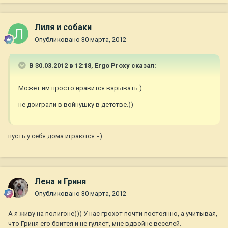
Лиля и собаки
Опубликовано
30 марта, 2012
В 30.03.2012 в 12:18, Ergo Proxy сказал:
Может им просто нравится взрывать.)
не доиграли в войнушку в детстве.))
пусть у себя дома играются =)
Лена и Гриня
Опубликовано
30 марта, 2012
А я живу на полигоне))) У нас грохот почти постоянно, а учитывая,
что Гриня его боится и не гуляет, мне вдвойне веселей.