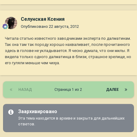
Селунская Ксения
Опубликовано
22 августа, 2012
Читала статью известного заводчиками эксперта по далматинам.
Так она там так породу хорошо нахваливает, после прочитанного
здесь в голове не укладывается. Я чесно думала, что они милы. Я
видела только одного далматинца в близи, страшное зрелище, но
его гуляли меньше чем чихуа.
НАЗАД
Страница 1 из 2
ДАЛЕЕ
Заархивировано
Эта тема находится в архиве и закрыта для дальнейших
ответов.