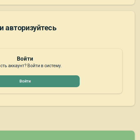
и авторизуйтесь
Войти
сть аккаунт? Войти в систему.
Войти