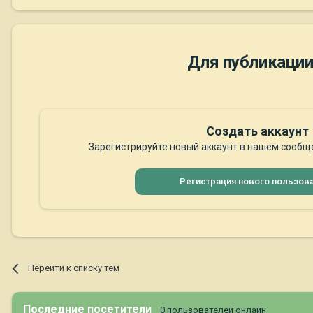
Для публикации
Создать аккаунт
Зарегистрируйте новый аккаунт в нашем сообще
Регистрация нового пользов
Перейти к списку тем
Последние посетители
0 пользователей онлайн