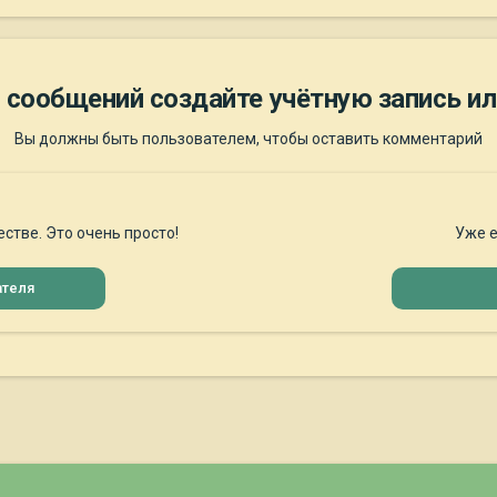
 сообщений создайте учётную запись ил
Вы должны быть пользователем, чтобы оставить комментарий
стве. Это очень просто!
Уже е
ателя