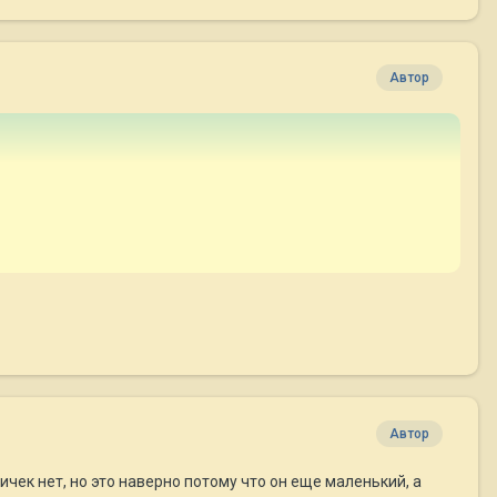
Автор
Автор
ичек нет, но это наверно потому что он еще маленький, а