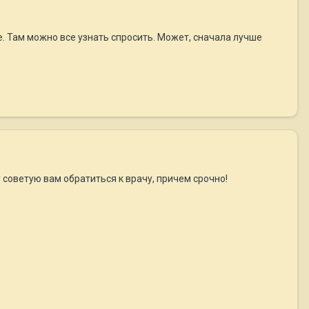
е. Там можно все узнать спросить. Может, сначала лучше
 советую вам обратиться к врачу, причем срочно!