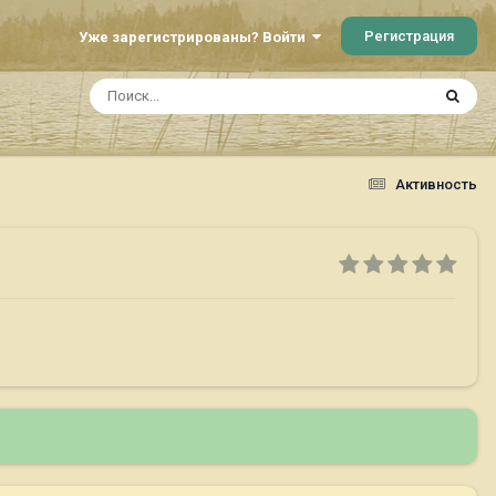
Регистрация
Уже зарегистрированы? Войти
Активность