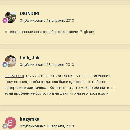
DIGNIORI
Опубликовано
18 апреля, 2013
А тератогенные факторы берете в расчет? :gleam:
Ledi_Juli
Опубликовано
18 апреля, 2013
Irina&Diana
, так чуть выше ТС объяснил, что это пожелания
покупателей, чтобы родители были здоровы, хотя бы по
заверениям заводчика... Хотя вот как это можно обещать, т.к.
если проблем не было, то и не факт что на это проверяли.
bezymka
Опубликовано
18 апреля, 2013