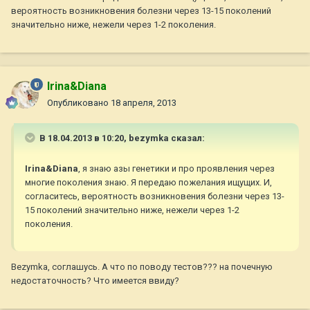
вероятность возникновения болезни через 13-15 поколений
значительно ниже, нежели через 1-2 поколения.
Irina&Diana
Опубликовано
18 апреля, 2013
В 18.04.2013 в 10:20, bezymka сказал:
Irina&Diana
, я знаю азы генетики и про проявления через
многие поколения знаю. Я передаю пожелания ищущих. И,
согласитесь, вероятность возникновения болезни через 13-
15 поколений значительно ниже, нежели через 1-2
поколения.
Bezуmka, соглашусь. А что по поводу тестов??? на почечную
недостаточность? Что имеется ввиду?