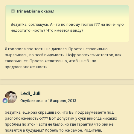
Irina&Diana сказал:
Bezуmka, соглашусь. А что по поводу тестов??? на почечную
недостаточность? Что имеется ввиду?
Я говорила про тесты на дисплаз. Просто неправильно
выразилась, по всей видимости. Нефрологических тестов, как
таковых нет. Просто желательно, чтобы не было
предрасположенности.
Ledi_Juli
Опубликовано
18 апреля, 2013
bezymka
, еще раз спрашиваю, что Вы подразумеваете под
расположенностью??? Вот допустим у суки никогда никаких
проблем по этой части не было, но где гарантия что они не
появятся в будущем? Кобель то же самое. Родители,