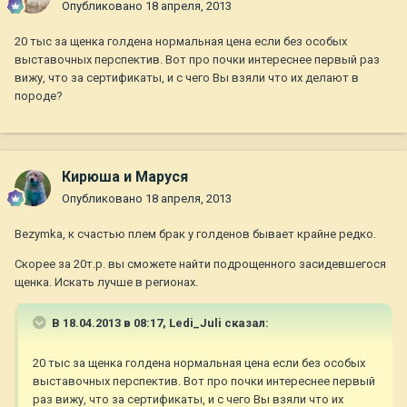
Опубликовано
18 апреля, 2013
20 тыс за щенка голдена нормальная цена если без особых
выставочных перспектив. Вот про почки интереснее первый раз
вижу, что за сертификаты, и с чего Вы взяли что их делают в
породе?
Кирюша и Маруся
Опубликовано
18 апреля, 2013
Bezymka, к счастью плем брак у голденов бывает крайне редко.
Скорее за 20т.р. вы сможете найти подрощенного засидевшегося
щенка. Искать лучше в регионах.
В 18.04.2013 в 08:17, Ledi_Juli сказал:
20 тыс за щенка голдена нормальная цена если без особых
выставочных перспектив. Вот про почки интереснее первый
раз вижу, что за сертификаты, и с чего Вы взяли что их