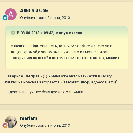
Алина и Сэм
Опубликовано
3 июня, 2013
В 03.06.2013 в 09:43, Manya сказал:
спасибо за бдительность,но зачем? собаке далеко за 8
лет,он хромой,с заломом на ухе... кто из мошенников
позариться на него? и потом в теме нет контактов,никаких.
Наверное, Вы правы))) У меня уже автоматически в мозгу
лампочка красная загорается - "Никаких цифр, адресов и т.д".
Надеюсь на лучшее будущее для мальчика.
mariam
Опубликовано
3 июня, 2013