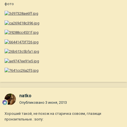
фото
natko
Опубликовано
3 июня, 2013
Хороший такой, не похож на старичка совсем, глазищи
пронзительные. :sorry: