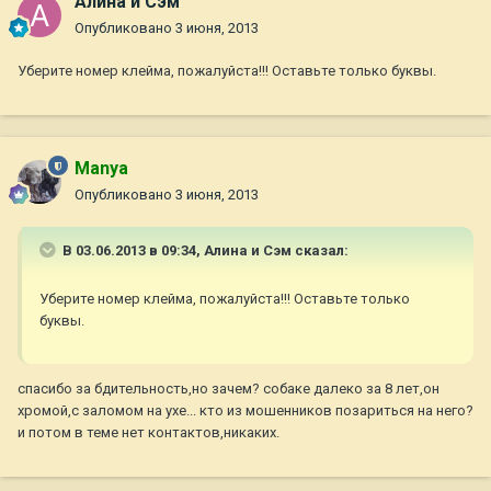
Алина и Сэм
Опубликовано
3 июня, 2013
Уберите номер клейма, пожалуйста!!! Оставьте только буквы.
Manya
Опубликовано
3 июня, 2013
В 03.06.2013 в 09:34, Алина и Сэм сказал:
Уберите номер клейма, пожалуйста!!! Оставьте только
буквы.
спасибо за бдительность,но зачем? собаке далеко за 8 лет,он
хромой,с заломом на ухе... кто из мошенников позариться на него?
и потом в теме нет контактов,никаких.