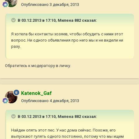
Опубликовано
3 декабря, 2013
В 03.12.2013 в 17:10, Милена 882 сказал:
Я хотела бы контакты хозяев, чтобы обсудить с ними этот
вопрос. Ни одного объявления про него мы и не видели ни
разу.
Обратитесь к модератору в личку.
Katenok_Gaf
Опубликовано
4 декабря, 2013
В 03.12.2013 в 17:10, Милена 882 сказал:
Найден опять этот пес. У нас дома сейчас. Похоже, его
выпускают гулять одного постоянно, потому что мы ищем