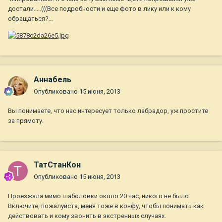
достали.....(((Все подробности и еще фото в лику или к кому
обращаться?...
Aннaбель
Опубликовано
15 июня, 2013
Вы понимаете, что нас интересует только лабрадор, уж простите
за прямоту.
ТатСтанКон
Опубликовано
15 июня, 2013
Проезжала мимо шаболовки около 20 час, никого не было.
Включите, пожалуйста, меня тоже в конфу, чтобы понимать как
действовать и кому звонить в экстренных случаях.