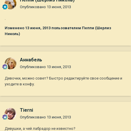
Опубликовано
13 июня, 2013
.
Изменено
13 июня, 2013
пользователем Пеппи (Шерлиз
Николь)
Aннaбель
Опубликовано
13 июня, 2013
Девочки, можно совет? Быстро редактируйте свое сообщение и
уходите в конфу.
Tierni
Опубликовано
13 июня, 2013
Девушки, а чей лабрадор не известно?