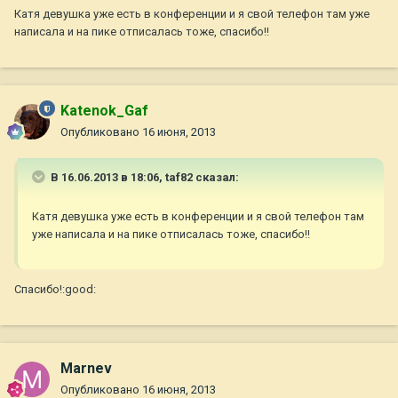
Катя девушка уже есть в конференции и я свой телефон там уже
написала и на пике отписалась тоже, спасибо!!
Katenok_Gaf
Опубликовано
16 июня, 2013
В 16.06.2013 в 18:06, taf82 сказал:
Катя девушка уже есть в конференции и я свой телефон там
уже написала и на пике отписалась тоже, спасибо!!
Спасибо!:good:
Marnev
Опубликовано
16 июня, 2013