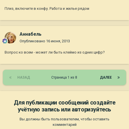
Плиз, включите в конфу. Работа и жилье рядом
Aннaбель
Опубликовано
16 июня, 2013
Вопрос ко всем - может ли быть клеймо из одних цифр?
НАЗАД
Страница 1 из 8
ДАЛЕЕ
Для публикации сообщений создайте
учётную запись или авторизуйтесь
Вы должны быть пользователем, чтобы оставить
комментарий