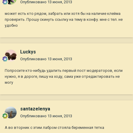
Опубликовано
13 июня, 2013
может есть кто рядом, забрать или хотя бы на наличие клейма
проверить. Прошу скинуть ссылку на тему в конфу. мне с тел. не
удобно
Luckys
Опубликовано
13 июня, 2013
Попросите кто-нибудь удалить первый пост модераторов, если
нужно, я в дороге, пишу на ходу, сама уже отредактировать не
могу
santazelenya
Опубликовано
13 июня, 2013
А во вторник с этим лабром стояла беременная тетка