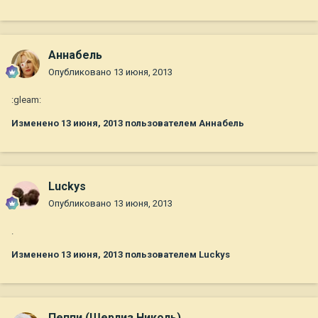
Aннaбель
Опубликовано
13 июня, 2013
:gleam:
Изменено
13 июня, 2013
пользователем Aннaбель
Luckys
Опубликовано
13 июня, 2013
.
Изменено
13 июня, 2013
пользователем Luckys
Пеппи (Шерлиз Николь)