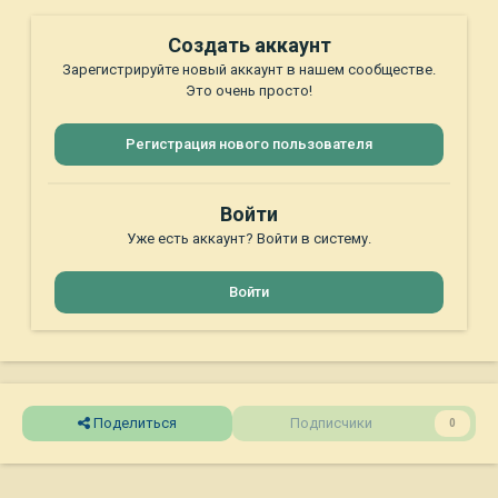
Создать аккаунт
Зарегистрируйте новый аккаунт в нашем сообществе.
Это очень просто!
Регистрация нового пользователя
Войти
Уже есть аккаунт? Войти в систему.
Войти
Поделиться
Подписчики
0