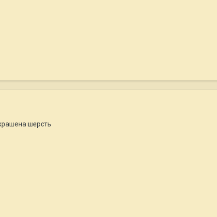
окрашена шерсть