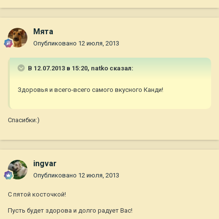
Мята
Опубликовано
12 июля, 2013
В 12.07.2013 в 15:20, natko сказал:
Здоровья и всего-всего самого вкусного Канди!
Спасибки:)
ingvar
Опубликовано
12 июля, 2013
С пятой косточкой!
Пусть будет здорова и долго радует Вас!