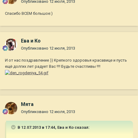
Опубликовано
12 июля, 2013
Спасибо ВСЕМ большое:)
Ева и Ко
Опубликовано
12 июля, 2013
И от нас поздравление )) Крепкого здоровья красавице и пусть
ещё долгих лет радует Вас !!!! Будьте счастливы !!!!
Мята
Опубликовано
12 июля, 2013
В 12.07.2013 в 17:44, Ева и Ко сказал: