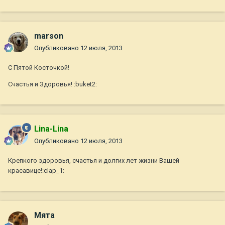
marson
Опубликовано
12 июля, 2013
С Пятой Косточкой!
Счастья и Здоровья! :buket2:
Lina-Lina
Опубликовано
12 июля, 2013
Крепкого здоровья, счастья и долгих лет жизни Вашей
красавице!:clap_1:
Мята