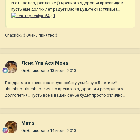
И от нас поздравление )) Крепкого здоровья красавице и
пусть ещё долгих лет радует Вас !!!! Будьте счастливы !!!!
Спасибки:) Очень приятно:)
Лена Уля Ася Мона
Опубликовано
13 июля, 2013
Поздравляю очень красивую собаку-улыбаку с 5-летием!!
:thumbup: :thumbup: Желаю крепкого здоровья и рекордного
долголетия!! Пусть все в вашей семье будет просто отлично!!
Мята
Опубликовано
14 июля, 2013