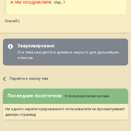
и мы поздравляем
:clap_1:
Спасиб:)
Заархивировано
Эта тема находится в архиве и закрыта для дальнейших
ответов.
Перейти к списку тем
Последние посетители
0 пользователей онлайн
Ни одного зарегистрированного пользователя не просматривает
данную страницу