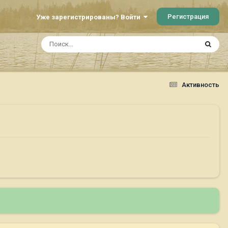
Регистрация
Уже зарегистрированы? Войти
Активность