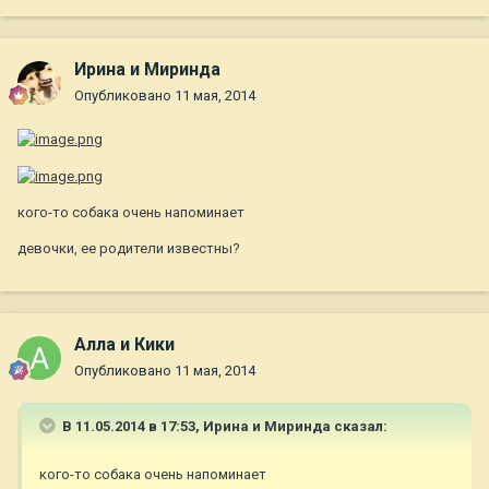
Ирина и Миринда
Опубликовано
11 мая, 2014
кого-то собака очень напоминает
девочки, ее родители известны?
Алла и Кики
Опубликовано
11 мая, 2014
В 11.05.2014 в 17:53, Ирина и Миринда сказал:
кого-то собака очень напоминает