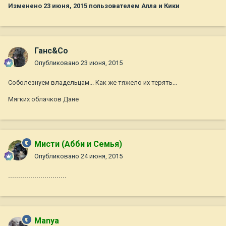
Изменено
23 июня, 2015
пользователем Алла и Кики
Ганс&Co
Опубликовано
23 июня, 2015
Соболезнуем владельцам... Как же тяжело их терять...
Мягких облачков Дане
Мисти (Абби и Семья)
Опубликовано
24 июня, 2015
.............................
Manya