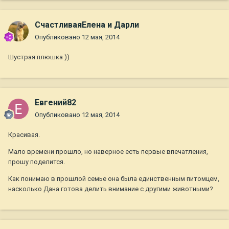
СчастливаяЕлена и Дарли
Опубликовано
12 мая, 2014
Шустрая плюшка ))
Евгений82
Опубликовано
12 мая, 2014
Красивая.
Мало времени прошло, но наверное есть первые впечатления,
прошу поделится.
Как понимаю в прошлой семье она была единственным питомцем,
насколько Дана готова делить внимание с другими животными?