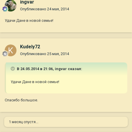
ingvar
Опубликовано
24 мая, 2014
Удачи Дане в новой семье!
Kudely72
Опубликовано
25 мая, 2014
В 24.05.2014 в 21:06, ingvar сказал:
Удачи Дане в новой семье!
Спасибо большое.
1 месяц спустя...