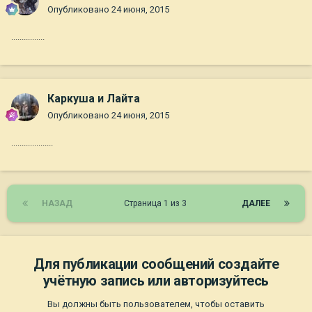
Опубликовано
24 июня, 2015
................
Каркуша и Лайта
Опубликовано
24 июня, 2015
....................
НАЗАД
Страница 1 из 3
ДАЛЕЕ
Для публикации сообщений создайте
учётную запись или авторизуйтесь
Вы должны быть пользователем, чтобы оставить