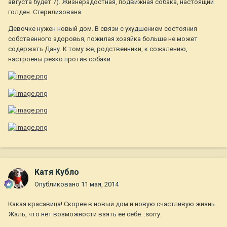
августа будет 7). Жизнерадостная, подвижная собака, настоящий
голден. Стерилизована.
Девочке нужен новый дом. В связи с ухудшением состояния
собственного здоровья, пожилая хозяйка больше не может
содержать Дану. К тому же, родственники, к сожалению,
настроены резко против собаки.
Катя Кубло
Опубликовано
11 мая, 2014
Какая красавица! Скорее в новый дом и новую счастливую жизнь.
Жаль, что нет возможности взять ее себе. :sorry: