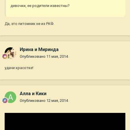
девочки, ее родители известны?
Да, это питомник не из РКФ.
Ирина и Миринда
Опубликовано
11 мая, 2014
удачи красотке!
Алла и Кики
Опубликовано
12 мая, 2014