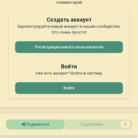
комментарий
Создать аккаунт
Зарегистрируйте новый аккаунт в нашем сообществе.
Это очень просто!
Регистрация нового пользователя
Войти
Уже есть аккаунт? Войти в систему.
Войти
Поделиться
Подписчики
0