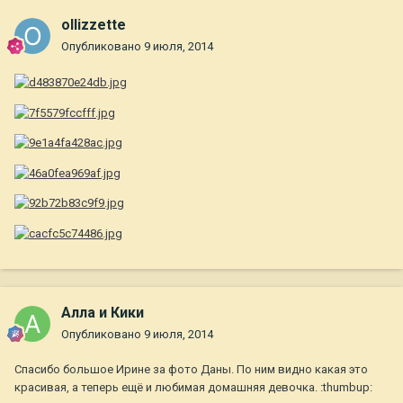
ollizzette
Опубликовано
9 июля, 2014
Алла и Кики
Опубликовано
9 июля, 2014
Спасибо большое Ирине за фото Даны. По ним видно какая это
красивая, а теперь ещё и любимая домашняя девочка. :thumbup: