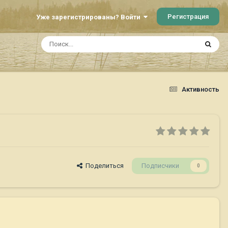
Регистрация
Уже зарегистрированы? Войти
Активность
Поделиться
Подписчики
0