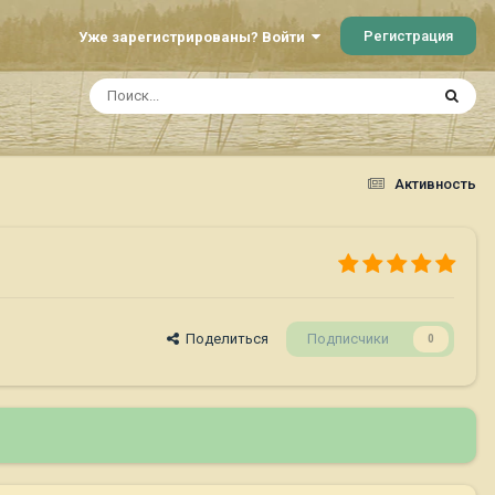
Регистрация
Уже зарегистрированы? Войти
Активность
Поделиться
Подписчики
0