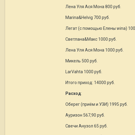
Лена Уля Ася Мона 800 руб.
Marina&Helvig 700 руб.
Легат (с помощью Елены wina) 100
Светлана&Макс 1000 руб.
Лена Уля Ася Мона 1000 руб.
Микель 500 руб.
LarVahta 1000 руб.
Итого приход: 14000 руб.
Расход
:
Оберег (приём и УЗИ) 1995 руб.
Ауризон 567,90 руб.
Свечи Анузол 65 руб.