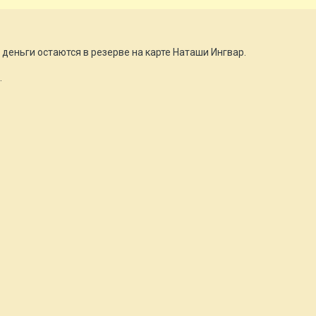
 деньги остаются в резерве на карте Наташи Ингвар.
.