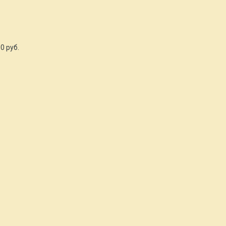
0 руб.