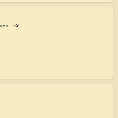
у скорей!!!