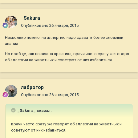
_Sakura_
Опубликовано
26 января, 2015
Насколько помню, на аллергию надо сдавать более сложный
анализ.
Но вообще, как показала практика, врачи часто сразу же говорят
об аллергии на животных и советуют от них избавиться.
лаброгор
Опубликовано
26 января, 2015
_Sakura_ сказал:
врачи часто сразу же говорят об аллергии на животных и
советуют от них избавиться.