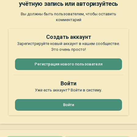
учётную запись или авторизуйтесь
Вы должны быть пользователем, чтобы оставить
комментарий
Создать аккаунт
Зарегистрируйте новый аккаунт в нашем сообществе.
Это очень просто!
Регистрация нового пользователя
Войти
Уже есть аккаунт? Войти в систему.
Войти