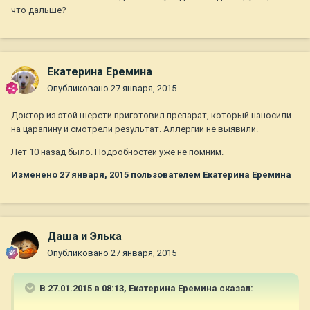
что дальше?
Екатерина Еремина
Опубликовано
27 января, 2015
Доктор из этой шерсти приготовил препарат, который наносили
на царапину и смотрели результат. Аллергии не выявили.
Лет 10 назад было. Подробностей уже не помним.
Изменено
27 января, 2015
пользователем Екатерина Еремина
Даша и Элька
Опубликовано
27 января, 2015
В 27.01.2015 в 08:13, Екатерина Еремина сказал: