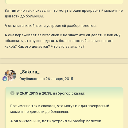
Вот именно так и сказали, что могут в один прекрасный момент не
довести до больницы.
А он мнительный, вот и устроил ей разбор полетов.
А она переживает за питомцев и не знает что ей делать и как ему
объяснить, что нужно сдавать более сложный анализ, но вот
какой? Как это делается? Что это за анализ?
_Sakura_
Опубликовано
26 января, 2015
В 26.01.2015 в 20:38, лаброгор сказал:
Вот именно так и сказали, что могут в один прекрасный
момент не довести до больницы.
А он мнительный, вот и устроил ей разбор полетов.