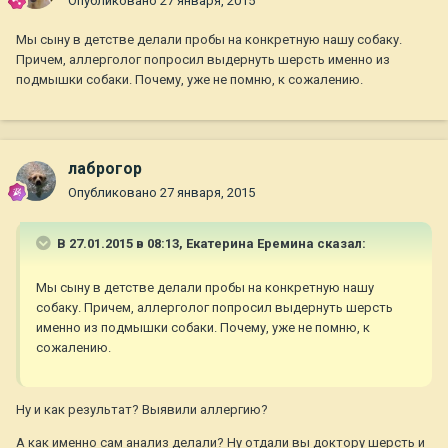
Опубликовано
27 января, 2015
Мы сыну в детстве делали пробы на конкретную нашу собаку.
Причем, аллерголог попросил выдернуть шерсть именно из
подмышки собаки. Почему, уже не помню, к сожалению.
лаброгор
Опубликовано
27 января, 2015
В 27.01.2015 в 08:13, Екатерина Еремина сказал:
Мы сыну в детстве делали пробы на конкретную нашу
собаку. Причем, аллерголог попросил выдернуть шерсть
именно из подмышки собаки. Почему, уже не помню, к
сожалению.
Ну и как результат? Выявили аллергию?
А как именно сам анализ делали? Ну отдали вы доктору шерсть и