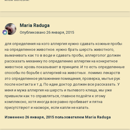
Maria Raduga
Опубликовано
26 января, 2015
для определения на кого аллергия нужно сдавать кожные пробы
на определенное животное. нужно брать шерсть животного,
вымачивать как то в воде и сдавать пробы, аллерголог должен
рассказать механику по определению аллергии на конкретное
животное. кровь показывает в принципе. И то есть определенные
способы по борьбе с аллергией на животных . помимо лекарств
это определенное увлажнение помещения, проверка, мытье рук
после контакта и т.д. По идее доктор должен все рассказать. У
меня и мужа аллергия на шерсть и пылевого клеща, мы уже
привыкли как то справляться, главное подойти к этому
комплексно, хотя иногда все равно пробивает и пятна
присутствуют и насморк, если капли не капать.
Изменено
26 января, 2015
пользователем Maria Raduga