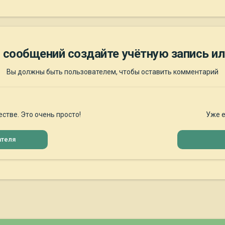
 сообщений создайте учётную запись ил
Вы должны быть пользователем, чтобы оставить комментарий
стве. Это очень просто!
Уже е
ателя