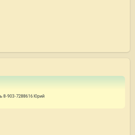
сь 8-903-7288616 Юрий