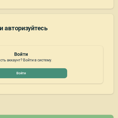
и авторизуйтесь
Войти
сть аккаунт? Войти в систему.
Войти