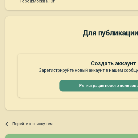
Город:
Москва, Юг
Для публикации
Создать аккаунт
Зарегистрируйте новый аккаунт в нашем сообще
Регистрация нового пользов
Перейти к списку тем