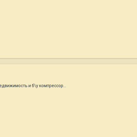
едвижимость и б\у компрессор...