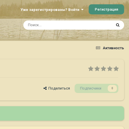
Регистрация
Уже зарегистрированы? Войти
Активность
Поделиться
Подписчики
0