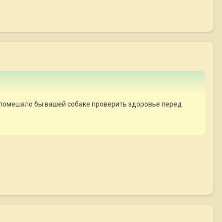
е помешало бы вашей собаке проверить здоровье перед