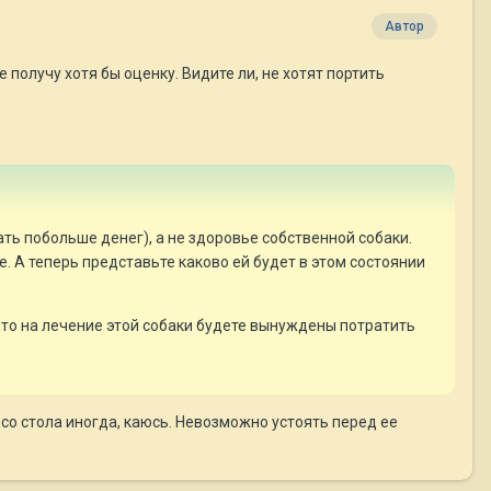
Автор
е получу хотя бы оценку. Видите ли, не хотят портить
ть побольше денег), а не здоровье собственной собаки.
е. А теперь представьте каково ей будет в этом состоянии
 что на лечение этой собаки будете вынуждены потратить
 со стола иногда, каюсь. Невозможно устоять перед ее