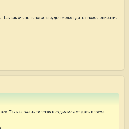
. Так как очень толстая и судья может дать плохое описание.
ака. Так как очень толстая и судья может дать плохое
?