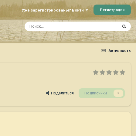
Регистрация
Уже зарегистрированы? Войти
Активность
Поделиться
Подписчики
0