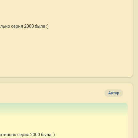
льно серия 2000 была :)
Автор
ательно серия 2000 была :)