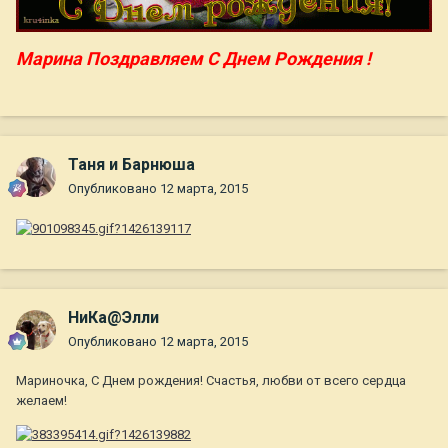
Марина Поздравляем С Днем Рождения !
Таня и Барнюша
Опубликовано
12 марта, 2015
НиКа@Элли
Опубликовано
12 марта, 2015
Мариночка, С Днем рождения! Счастья, любви от всего сердца
желаем!