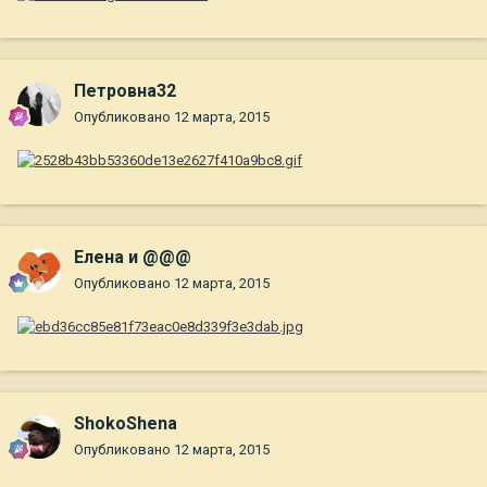
Петровна32
Опубликовано
12 марта, 2015
Елена и @@@
Опубликовано
12 марта, 2015
ShokoShena
Опубликовано
12 марта, 2015