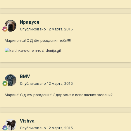
Иридуся
Опубликовано
12 марта, 2015
Мариночка! С Днём рождения тебя!!!!
BMV
Опубликовано
12 марта, 2015
Марина! С днем рождения! Здоровья и исполнения желаний!
Vishva
Опубликовано
12 марта, 2015