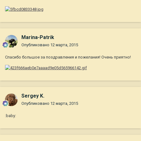
Marina-Patrik
Опубликовано
12 марта, 2015
Спасибо большое за поздравления и пожелания! Очень приятно!
Sergey K.
Опубликовано
12 марта, 2015
:baby: