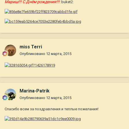
Мариш!!! С Днём рождения!!!
:buket2:
miss Terri
Опубликовано
12 марта, 2015
Marina-Patrik
Опубликовано
12 марта, 2015
Спасибо всем за поздравления и теплые пожелания!