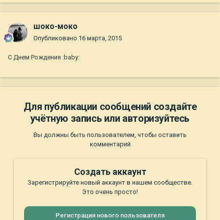
шоко-моко
Опубликовано
16 марта, 2015
С Днем Рождения :baby:
Для публикации сообщений создайте
учётную запись или авторизуйтесь
Вы должны быть пользователем, чтобы оставить
комментарий
Создать аккаунт
Зарегистрируйте новый аккаунт в нашем сообществе.
Это очень просто!
Регистрация нового пользователя