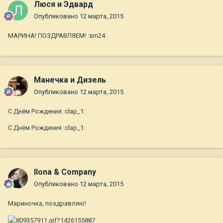
Люся и Эдвард
Опубликовано
12 марта, 2015
МАРИНА! ПОЗДРАВЛЯЕМ! :sm24:
Манечка и Дизель
Опубликовано
12 марта, 2015
С Днём Рождения :clap_1:
С Днём Рождения :clap_1:
Ilona & Company
Опубликовано
12 марта, 2015
Мариночка, поздравляю!