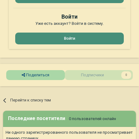
Войти
Уже есть аккаунт? Войти в систему.
Войти
Поделиться
Подписчики
0
Перейти к списку тем
Последние посетители
0 пользователей онлайн
Ни одного зарегистрированного пользователя не просматривает
данную страницу