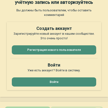
учётную запись или авторизуйтесь
Вы должны быть пользователем, чтобы оставить
комментарий
Создать аккаунт
Зарегистрируйте новый аккаунт в нашем сообществе.
Это очень просто!
Регистрация нового пользователя
Войти
Уже есть аккаунт? Войти в систему.
Войти