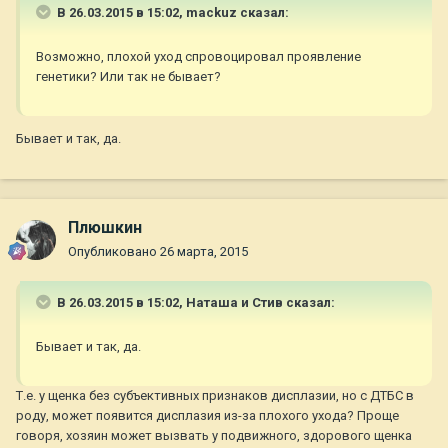
В 26.03.2015 в 15:02, mackuz сказал:
Возможно, плохой уход спровоцировал проявление
генетики? Или так не бывает?
Бывает и так, да.
Плюшкин
Опубликовано
26 марта, 2015
В 26.03.2015 в 15:02, Наташа и Стив сказал:
Бывает и так, да.
Т.е. у щенка без субъективных признаков дисплазии, но с ДТБС в
роду, может появится дисплазия из-за плохого ухода? Проще
говоря, хозяин может вызвать у подвижного, здорового щенка