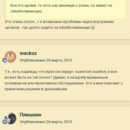
Все это время, то есть как минимум с осени, он живет на
обезболивающих.
Это очень плохо , т к возможны проблемы ещё и внутренних
органов , так долго сидеть на обезболивающих (((
mackuz
Опубликовано
26 марта, 2015
Т.е., есть надежда, что врач (он хирург, кажется) ошибся, и все
может быть не так плохо? Думаю, я наскребу временным
хозяевам на альтернативное обследование. Это и мне поможет с
принятием решения в дальнейшем.
Плюшкин
Опубликовано
26 марта, 2015