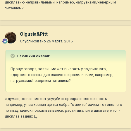
дисплазию неправильными, например, нагрузками/неверным
питанием?
Olgusia&Pitt
Опубликовано
26 марта, 2015
Плюшкин сказал:
Проще говоря, хозяин может вызвать у подвижного,
здорового щенка дисплазию неправильными, например,
нагрузками/неверным питанием?
я думаю, хозяин может усугубить предрасположенность.
например, у нас хозяин щенка лабра "с авито" зачем-то гонял его
по льду, щенок поскальзывался, растягивался в шпагате, итог -
дисплаз задних Д.