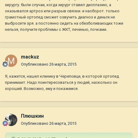
хирургу. были случаи, когда хирург ставил дисплазию, а
оказывался артроз или разрыв связки. и наоборот. только
грамотный ортопед сможет озвучить диагноз и деньги не
выбросите зря. а постоянно сидеть на обезболивающих тоже
нельзя, получите проблемы с ЖКТ, печенью, почками.
mackuz
Опубликовано
26 марта, 2015
Я, кажется, нашел клинику в Череповце, в которой ортопед
принимает. Надо поинтересоваться у людей, насколько он
хороший. Возможно, ему и покажемся.
Плюшкин
Опубликовано
26 марта, 2015