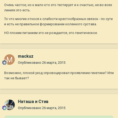
Очень частое, но к мало кто это тестирует и к счастью, не во всех
линиях это есть.
То что многие относя к слабости крестообразных связок - по сути
и есть не правильное формированеи коленного сустава.
НО плохим питанием это не рождается, это генетическое.
mackuz
Опубликовано
26 марта, 2015
Возможно, плохой уход спровоцировал проявление генетики? Или
так не бывает?
Наташа и Стив
Опубликовано
26 марта, 2015