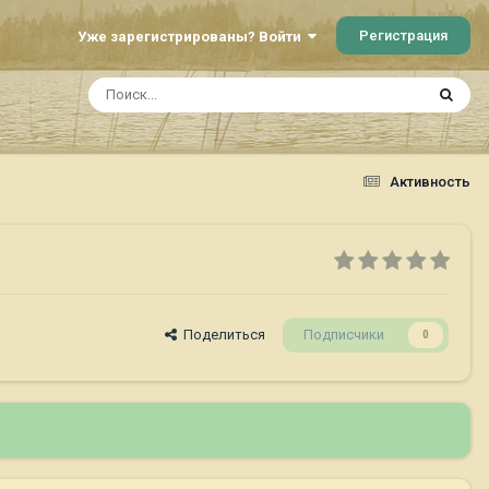
Регистрация
Уже зарегистрированы? Войти
Активность
Поделиться
Подписчики
0