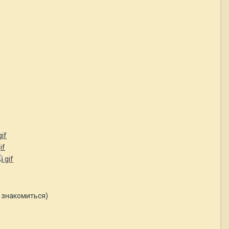
я знакомиться)