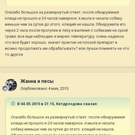
Спасибо большое за развернутый ответ. после обнаружения
клеща не прошло и 24 часов наверное. я мыла и чесала собаку
меньше чем за сутки до этого. клещей не нашла. Обнаружила его
через 2 часа после прогулки в лесу и валяния с собаками на сухой
траве. все еще наблюдаю и меряю температуру. очень надеюсь
что все будет хорошо. значит практик не плохой препарат и
можно продолжать им обрабатывать? или лучше поменять на что
то другое
Жанна и песы
Опубликовано
4 мая, 2015
В 04.05.2015 в 21:15, Кетдроздова сказал:
Спасибо большое за развернутый ответ. после обнаружения
клеща не прошло и 24 часов наверное. я мыла и чесала
собаку меньше чем за сутки до этого. клещей не нашла.