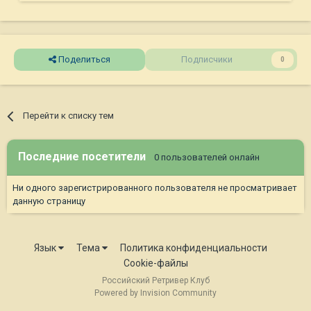
Поделиться
Подписчики
0
Перейти к списку тем
Последние посетители
0 пользователей онлайн
Ни одного зарегистрированного пользователя не просматривает
данную страницу
Язык
Тема
Политика конфиденциальности
Cookie-файлы
Российский Ретривер Клуб
Powered by Invision Community