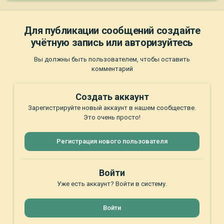
Для публикации сообщений создайте
учётную запись или авторизуйтесь
Вы должны быть пользователем, чтобы оставить
комментарий
Создать аккаунт
Зарегистрируйте новый аккаунт в нашем сообществе.
Это очень просто!
Регистрация нового пользователя
Войти
Уже есть аккаунт? Войти в систему.
Войти