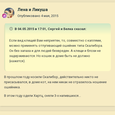
Лена и Ликуша
Опубликовано
4 мая, 2015
В 04.05.2015 в 17:01, Сергей и Белка сказал:
Если вид клещей Вам неприятен, то, совместно с каплями,
можно применять отпугивающий ошейник типа Скалибора.
Он без запаха и для людей безвреден. А клещи и блохи не
задерживаются. Но кошек в доме быть не должно
(кажется).
В прошлом году носили Скалибор, действительно никто не
присасывался, в доме кот, на нем никак не отразилось ношение
ошейника.
В этом году одели Хартц, сняли 3-х напившихся...