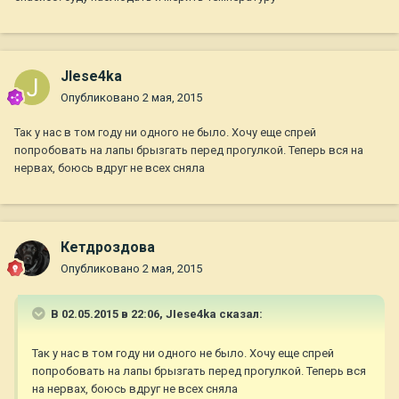
JIese4ka
Опубликовано
2 мая, 2015
Так у нас в том году ни одного не было. Хочу еще спрей
попробовать на лапы брызгать перед прогулкой. Теперь вся на
нервах, боюсь вдруг не всех сняла
Кетдроздова
Опубликовано
2 мая, 2015
В 02.05.2015 в 22:06, JIese4ka сказал:
Так у нас в том году ни одного не было. Хочу еще спрей
попробовать на лапы брызгать перед прогулкой. Теперь вся
на нервах, боюсь вдруг не всех сняла