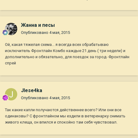
Жанна и песы
Опубликовано
4 мая, 2015
Ой, какая тяжелая схема... я всегда всех обрабатываю
исключитель Фронтлайн Комбо каждые 21 день ( три недели) и
дополнительно и обязательно, для поездок за город- Фронтлайн
спрей
JIese4ka
Опубликовано
4 мая, 2015
Так какие капли получаются действеннее всего? Или они все
одинаковы? С фронтлайном мы ездили в ветеренарку снимать
живого клеща, он впился и спокойно там себя чувствовал.