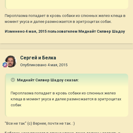
Пироплазма попадает в кровь собаки из слюнных желез клеща в
момент укуса и далее размножается в эритроцитах собак.
Изменено
4 мая, 2015
пользователем Миднайт Силвер Шадоу
Сергей и Белка
Опубликовано
4 мая, 2015
Миднайт Силвер Шадоу сказал:
Пироплазма попадает в кровь собаки из слюнных желез
клеща в момент укуса и далее размножается в эритроцитах
собак
"Все не так" (с) Вернее, почти не так. :)