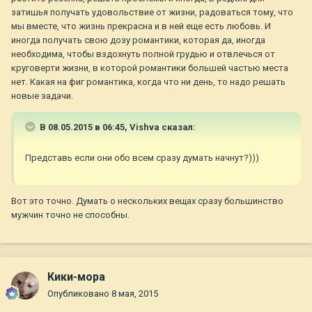
затишья получать удовольствие от жизни, радоваться тому, что
мы вместе, что жизнь прекрасна и в ней еще есть любовь. И
иногда получать свою дозу романтики, которая да, иногда
необходима, чтобы вздохнуть полной грудью и отвлечься от
круговерти жизни, в которой романтики большей частью места
нет. Какая на фиг романтика, когда что ни день, то надо решать
новые задачи.
В 08.05.2015 в 06:45, Vishva сказал:
Представь если они обо всем сразу думать начнут?)))
Вот это точно. Думать о нескольких вещах сразу большинство
мужчин точно не способны.
Кики-мора
Опубликовано
8 мая, 2015