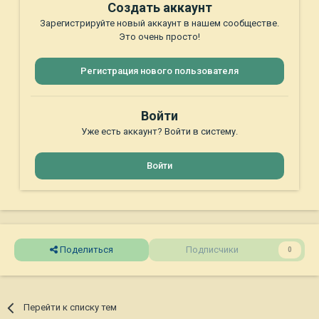
Создать аккаунт
Зарегистрируйте новый аккаунт в нашем сообществе.
Это очень просто!
Регистрация нового пользователя
Войти
Уже есть аккаунт? Войти в систему.
Войти
Поделиться
Подписчики
0
Перейти к списку тем