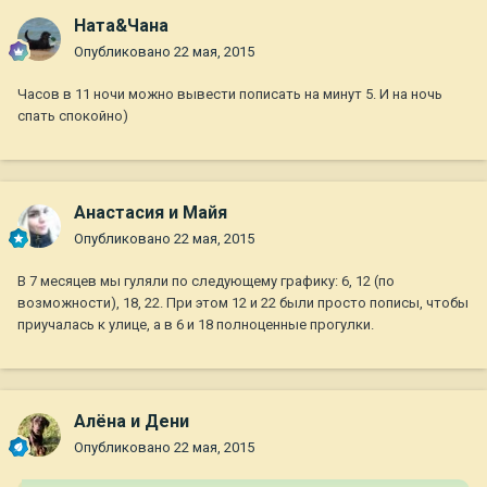
Ната&Чана
Опубликовано
22 мая, 2015
Часов в 11 ночи можно вывести пописать на минут 5. И на ночь
спать спокойно)
Анастасия и Майя
Опубликовано
22 мая, 2015
В 7 месяцев мы гуляли по следующему графику: 6, 12 (по
возможности), 18, 22. При этом 12 и 22 были просто пописы, чтобы
приучалась к улице, а в 6 и 18 полноценные прогулки.
Алёна и Дени
Опубликовано
22 мая, 2015