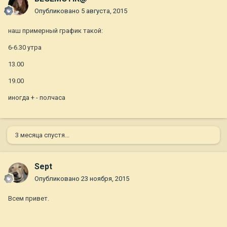
Опубликовано
5 августа, 2015
наш примерный график такой:
6-6.30 утра
13.00
19.00
иногда + - полчаса
3 месяца спустя...
Sept
Опубликовано
23 ноября, 2015
Всем привет.