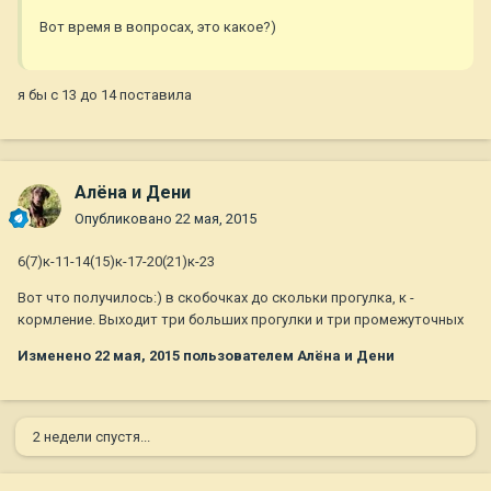
Вот время в вопросах, это какое?)
я бы с 13 до 14 поставила
Алёна и Дени
Опубликовано
22 мая, 2015
6(7)к-11-14(15)к-17-20(21)к-23
Вот что получилось:) в скобочках до скольки прогулка, к -
кормление. Выходит три больших прогулки и три промежуточных
Изменено
22 мая, 2015
пользователем Алёна и Дени
2 недели спустя...