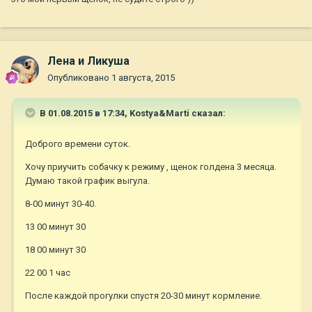
Лена и Ликуша
Опубликовано
1 августа, 2015
В 01.08.2015 в 17:34, Kostya&Marti сказал:
Доброго времени суток.
Хочу приучить собачку к режиму , щенок голдена 3 месяца.
Думаю такой график выгула.
8-00 минут 30-40.
13 00 минут 30
18 00 минут 30
22 00 1 час
После каждой прогулки спустя 20-30 минут кормление.