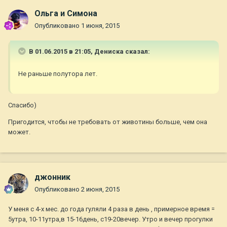
Ольга и Симона
Опубликовано
1 июня, 2015
В 01.06.2015 в 21:05, Дениска сказал:
Не раньше полутора лет.
Спасибо)
Пригодится, чтобы не требовать от животины больше, чем она
может.
джонник
Опубликовано
2 июня, 2015
У меня с 4-х мес. до года гуляли 4 раза в день , примерное время =
5утра, 10-11утра,в 15-16день, с19-20вечер. Утро и вечер прогулки