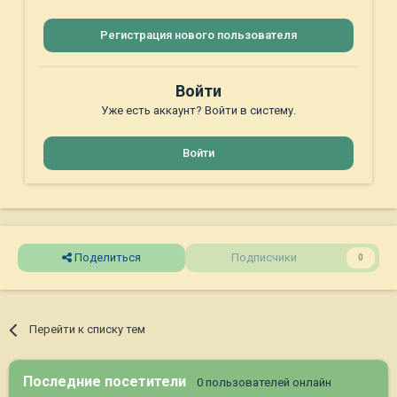
Регистрация нового пользователя
Войти
Уже есть аккаунт? Войти в систему.
Войти
Поделиться
Подписчики
0
Перейти к списку тем
Последние посетители
0 пользователей онлайн