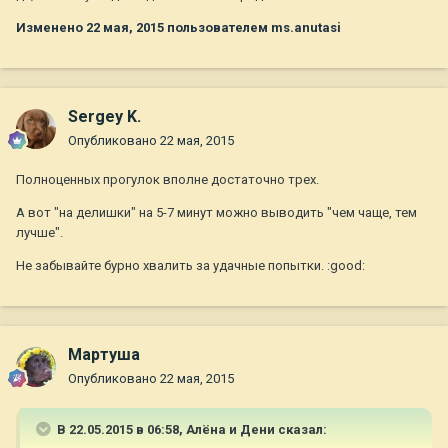
Изменено
22 мая, 2015
пользователем ms.anutasi
Sergey K.
Опубликовано
22 мая, 2015
Полноценных прогулок вполне достаточно трех.
А вот "на делишки" на 5-7 минут можно выводить "чем чаще, тем
лучше".
Не забывайте бурно хвалить за удачные попытки. :good:
Мартуша
Опубликовано
22 мая, 2015
В 22.05.2015 в 06:58, Алёна и Дени сказал: