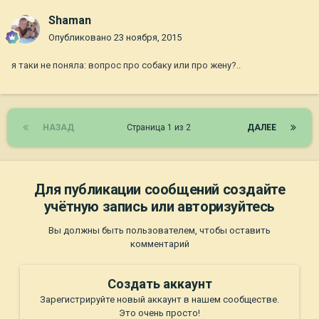
Shaman
Опубликовано
23 ноября, 2015
я таки не поняла: вопрос про собаку или про жену?..
НАЗАД
Страница 1 из 2
ДАЛЕЕ
Для публикации сообщений создайте
учётную запись или авторизуйтесь
Вы должны быть пользователем, чтобы оставить
комментарий
Создать аккаунт
Зарегистрируйте новый аккаунт в нашем сообществе.
Это очень просто!