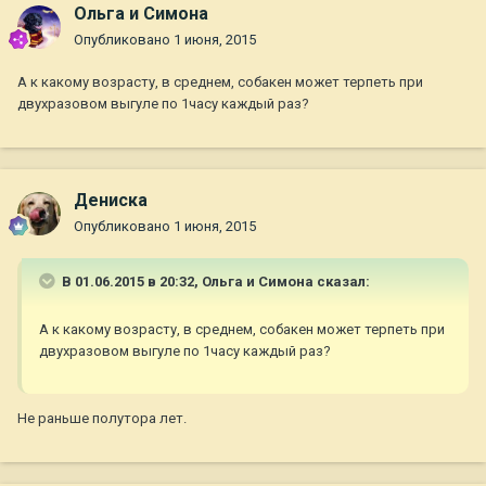
Ольга и Симона
Опубликовано
1 июня, 2015
А к какому возрасту, в среднем, собакен может терпеть при
двухразовом выгуле по 1часу каждый раз?
Дениска
Опубликовано
1 июня, 2015
В 01.06.2015 в 20:32, Ольга и Симона сказал:
А к какому возрасту, в среднем, собакен может терпеть при
двухразовом выгуле по 1часу каждый раз?
Не раньше полутора лет.