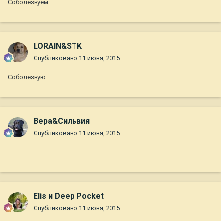
Соболезнуем...............
LORAIN&STK
Опубликовано
11 июня, 2015
Соболезную...............
Вера&Сильвия
Опубликовано
11 июня, 2015
.....
Elis и Deep Pocket
Опубликовано
11 июня, 2015