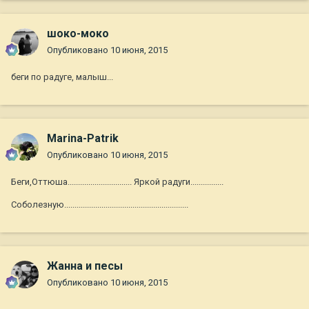
шоко-моко
Опубликовано
10 июня, 2015
беги по радуге, малыш...
Marina-Patrik
Опубликовано
10 июня, 2015
Беги,Оттюша............................... Яркой радуги................
Соболезную............................................................
Жанна и песы
Опубликовано
10 июня, 2015