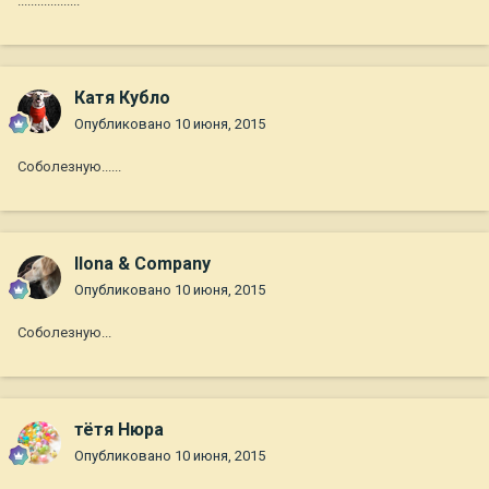
...................
Катя Кубло
Опубликовано
10 июня, 2015
Соболезную......
Ilona & Company
Опубликовано
10 июня, 2015
Соболезную...
тётя Нюра
Опубликовано
10 июня, 2015