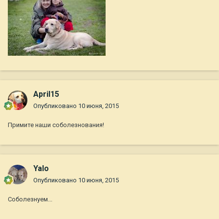
April15
Опубликовано
10 июня, 2015
Примите наши соболезнования!
Yalo
Опубликовано
10 июня, 2015
Соболезнуем...