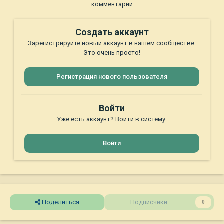
комментарий
Создать аккаунт
Зарегистрируйте новый аккаунт в нашем сообществе.
Это очень просто!
Регистрация нового пользователя
Войти
Уже есть аккаунт? Войти в систему.
Войти
Поделиться
Подписчики
0