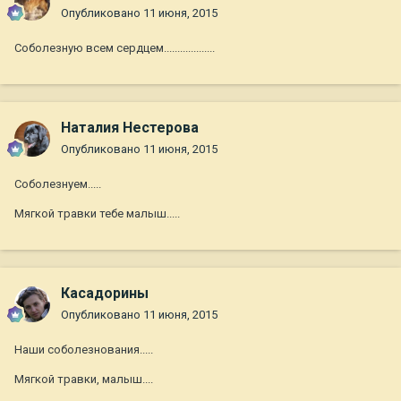
Опубликовано
11 июня, 2015
Соболезную всем сердцем...................
Наталия Нестерова
Опубликовано
11 июня, 2015
Соболезнуем.....
Мягкой травки тебе малыш.....
Касадорины
Опубликовано
11 июня, 2015
Наши соболезнования.....
Мягкой травки, малыш....