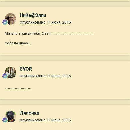
НиКа@Элли
Опубликовано
11 июня, 2015
Мягкой травки тебе, Отто.................................................
Соболезнуем...
SVOR
Опубликовано
11 июня, 2015
..............................
Лялечка
Опубликовано
11 июня, 2015