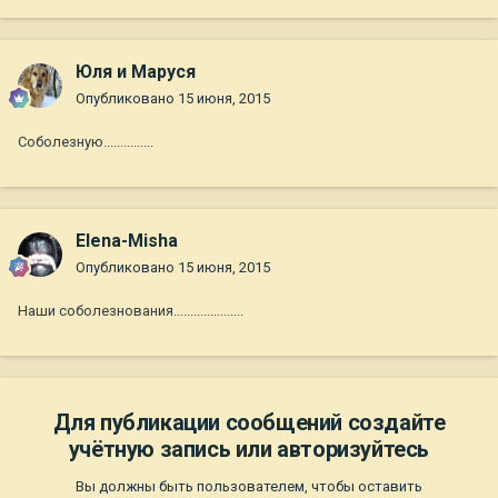
Юля и Маруся
Опубликовано
15 июня, 2015
Соболезную...............
Elena-Misha
Опубликовано
15 июня, 2015
Наши соболезнования.....................
Для публикации сообщений создайте
учётную запись или авторизуйтесь
Вы должны быть пользователем, чтобы оставить