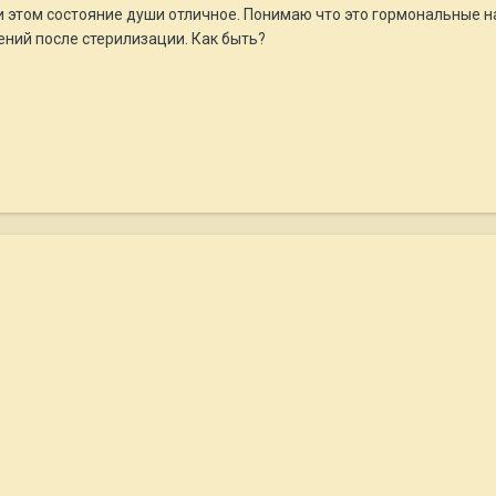
ри этом состояние души отличное. Понимаю что это гормональные 
ений после стерилизации. Как быть?