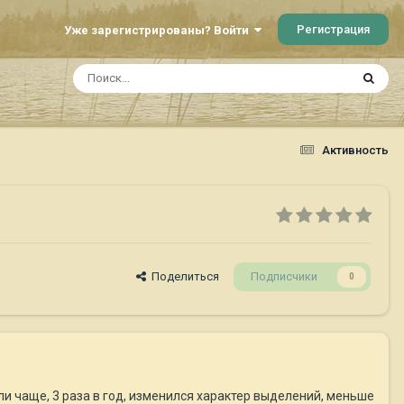
Регистрация
Уже зарегистрированы? Войти
Активность
Поделиться
Подписчики
0
али чаще, 3 раза в год, изменился характер выделений, меньше