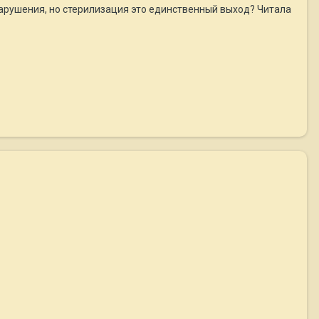
нарушения, но стерилизация это единственный выход? Читала