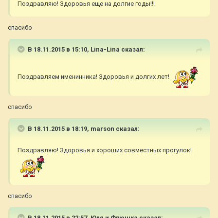
Поздравляю! Здоровья еще на долгие годы!!!
спасибо
В 18.11.2015 в 15:10,
Lina-Lina
сказал:
Поздравляем именинника! Здоровья и долгих лет!
спасибо
В 18.11.2015 в 18:19,
marson
сказал:
Поздравляю! Здоровья и хороших совместных прогулок!
спасибо
В 18.11.2015 в 22:57,
Юля и Флюшка
сказал: