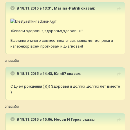
В 18.11.2015 в 13:31,
Marina-Patrik
сказал:
Желаем здоровья,здоровья,здоровья!!!
Еще много-много совместных счастливых лет вопреки и
наперекор всем прогнозам и диагнозам!
спасибо
В 18.11.2015 в 14:43,
Юля87
сказал:
С Днем рождения ))))) Здоровья и долгих ,долгих лет вместе
)
спасибо
В 18.11.2015 в 15:06,
Несси И Герка
сказал: