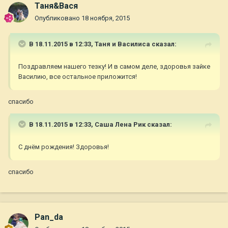
Таня&Вася
Опубликовано
18 ноября, 2015
В 18.11.2015 в 12:33,
Таня и Василиса
сказал:
Поздравляем нашего тезку! И в самом деле, здоровья зайке
Василию, все остальное приложится!
спасибо
В 18.11.2015 в 12:33,
Саша Лена Рик
сказал:
С днём рождения! Здоровья!
спасибо
Pan_da