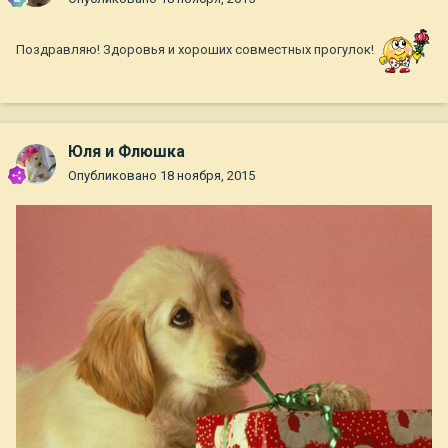
Поздравляю! Здоровья и хороших совместных прогулок!
Юля и Флюшка
Опубликовано
18 ноября, 2015