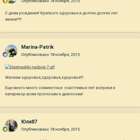
Опубликовано
18 ноября, 2015
С днем рождения! Крепкого здоровья и долгих-долгих лет
жизни!!!!!
Marina-Patrik
Опубликовано
18 ноября, 2015
Желаем здоровья,здоровья,здоровья!!!
Еще много-много совместных счастливых лет вопреки и
наперекор всем прогнозам и диагнозам!
Юля87
Опубликовано
18 ноября, 2015