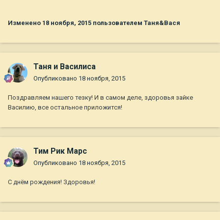
Изменено
18 ноября, 2015
пользователем Таня&Вася
Таня и Василиса
Опубликовано
18 ноября, 2015
Поздравляем нашего тезку! И в самом деле, здоровья зайке
Василию, все остальное приложится!
Тим Рик Марс
Опубликовано
18 ноября, 2015
С днём рождения! Здоровья!