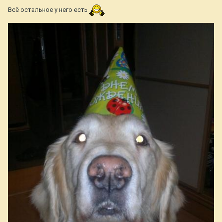
Всё остальное у него есть