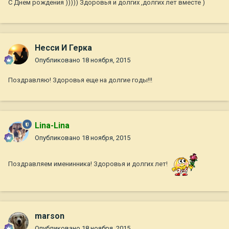
С Днем рождения ))))) Здоровья и долгих ,долгих лет вместе )
Несси И Герка
Опубликовано
18 ноября, 2015
Поздравляю! Здоровья еще на долгие годы!!!
Lina-Lina
Опубликовано
18 ноября, 2015
Поздравляем именинника! Здоровья и долгих лет!
marson
Опубликовано
18 ноября, 2015