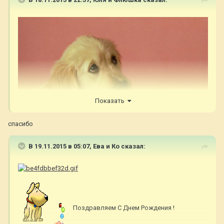
Показать
спасибо
В 19.11.2015 в 05:07,
Ева и Ко
сказал:
Поздравляем С Днем Рождения !