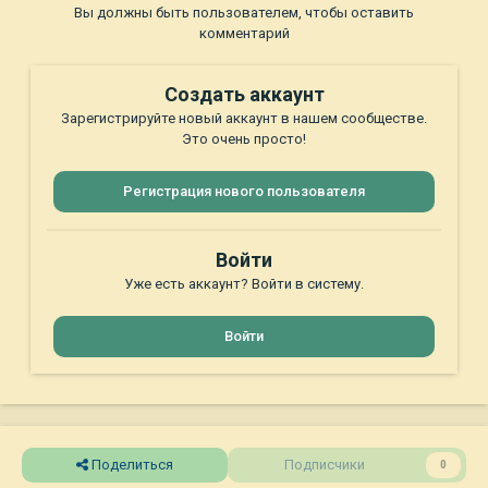
Вы должны быть пользователем, чтобы оставить
комментарий
Создать аккаунт
Зарегистрируйте новый аккаунт в нашем сообществе.
Это очень просто!
Регистрация нового пользователя
Войти
Уже есть аккаунт? Войти в систему.
Войти
Поделиться
Подписчики
0