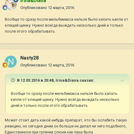
Irina&Diana
Опубликовано
12 марта, 2016
Вообще то сразу после мильбемакса нельзя было капать капли от
клещей щенку. Нужно всегда выждать несколько дней и только
после этого обрабатывать.
Nasty28
Опубликовано
12 марта, 2016
В 12.03.2016 в 20:48,
Irina&Diana
сказал:
Вообще то сразу после мильбемакса нельзя было капать
капли от клещей щенку. Нужно всегда выждать несколько
дней и только после этого обрабатывать.
Может стоит дать какой нибудь препарат, что бы ослабить такую
реакцию, но сегодня днем он больше не делал ни чего подобного,
Единственное при гулянии слюни как пена была