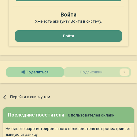
Войти
Уже есть аккаунт? Войти в систему.
Войти
Поделиться
Подписчики
0
Перейти к списку тем
Последние посетители
0 пользователей онлайн
Ни одного зарегистрированного пользователя не просматривает
данную страницу