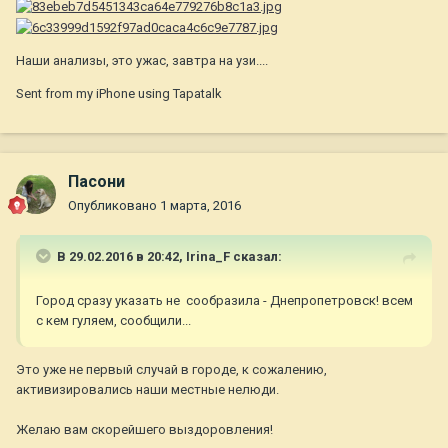
Наши анализы, это ужас, завтра на узи....
Sent from my iPhone using Tapatalk
Пасони
Опубликовано
1 марта, 2016
В 29.02.2016 в 20:42,
Irina_F
сказал:
Город сразу указать не сообразила - Днепропетровск! всем
с кем гуляем, сообщили...
Это уже не первый случай в городе, к сожалению,
активизировались наши местные нелюди.
Желаю вам скорейшего выздоровления!