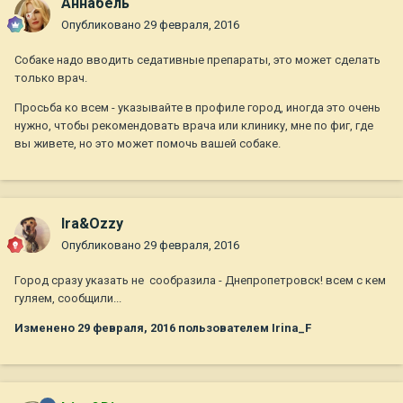
Aннaбель
Опубликовано
29 февраля, 2016
Собаке надо вводить седативные препараты, это может сделать
только врач.
Просьба ко всем - указывайте в профиле город, иногда это очень
нужно, чтобы рекомендовать врача или клинику, мне по фиг, где
вы живете, но это может помочь вашей собаке.
Ira&Ozzy
Опубликовано
29 февраля, 2016
Город сразу указать не сообразила - Днепропетровск! всем с кем
гуляем, сообщили...
Изменено
29 февраля, 2016
пользователем Irina_F