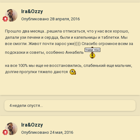
Ira&Ozzy
Опубликовано
28 апреля, 2016
Прошло два месяца...решила отписаться, что у нас все хорошо,
делали узи печени и сердца, были и капельницы и таблетки. Мы
все смогли. Живот почти зарос уже)))) Спасибо огромное всем за
подсказки и советы, особенно Аннабель
на все 100% мы еще не восстановились, слабенький еще мальчик,
долгие прогулки тяжело даются
4 недели спустя...
Ira&Ozzy
Опубликовано
24 мая, 2016