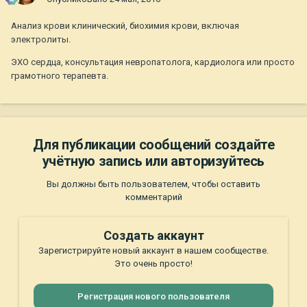
Анализ крови клинический, биохимия крови, включая
электролиты.
ЭХО сердца, консультация невропатолога, кардиолога или просто
грамотного терапевта.
Для публикации сообщений создайте
учётную запись или авторизуйтесь
Вы должны быть пользователем, чтобы оставить
комментарий
Создать аккаунт
Зарегистрируйте новый аккаунт в нашем сообществе.
Это очень просто!
Регистрация нового пользователя