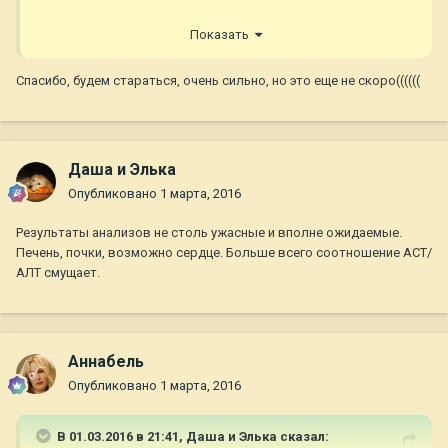
P.S. У меня анализы не видно.
Показать
Спасибо, будем стараться, очень сильно, но это еще не скоро((((((
Даша и Элька
Опубликовано
1 марта, 2016
Результаты анализов не столь ужасные и вполне ожидаемые.
Печень, почки, возможно сердце. Больше всего соотношение АСТ/
АЛТ смущает.
Aннaбель
Опубликовано
1 марта, 2016
В 01.03.2016 в 21:41,
Даша и Элька
сказал: