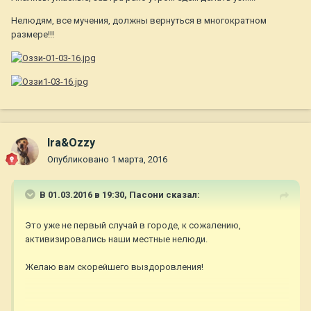
Нелюдям, все мучения, должны вернуться в многократном
размере!!!
Ira&Ozzy
Опубликовано
1 марта, 2016
В 01.03.2016 в 19:30,
Пасони
сказал:
Это уже не первый случай в городе, к сожалению,
активизировались наши местные нелюди.
Желаю вам скорейшего выздоровления!