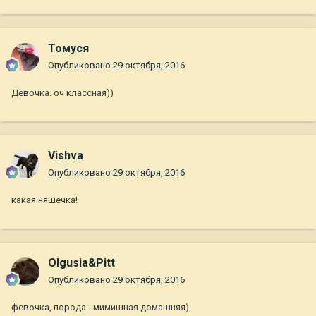
Томуся
Опубликовано
29 октября, 2016
Девочка. оч классная))
Vishva
Опубликовано
29 октября, 2016
какая няшечка!
Olgusia&Pitt
Опубликовано
29 октября, 2016
февочка, порода - мимишная домашняя)