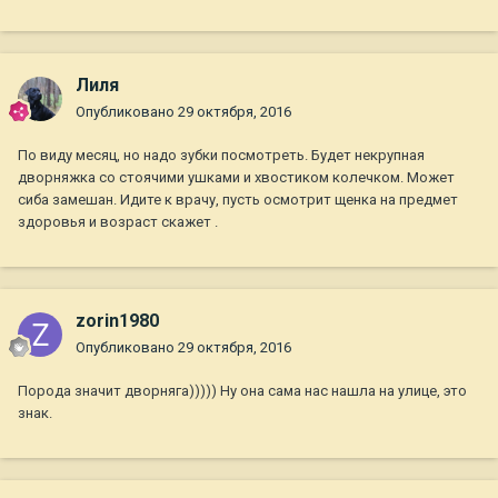
Лиля
Опубликовано
29 октября, 2016
По виду месяц, но надо зубки посмотреть. Будет некрупная
дворняжка со стоячими ушками и хвостиком колечком. Может
сиба замешан. Идите к врачу, пусть осмотрит щенка на предмет
здоровья и возраст скажет .
zorin1980
Опубликовано
29 октября, 2016
Порода значит дворняга))))) Ну она сама нас нашла на улице, это
знак.