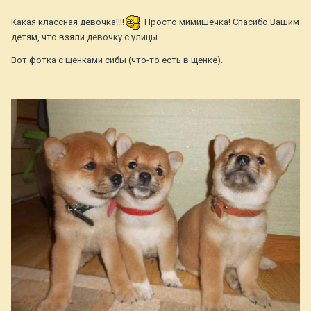
Какая классная девочка!!!!
Просто мимишечка! Спасибо Вашим
детям, что взяли девочку с улицы.
Вот фотка с щенками сибы (что-то есть в щенке).