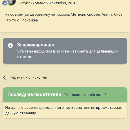
Опубликовано
29 октября, 2016
На совсем уж дворняжку не похожа. Метисик скорее. Акита, Сиба..
что то оч похожее
Заархивировано
Эта тема находится в архиве и закрыта для дальнейших
ответов.
Перейти к списку тем
Последние посетители
0 пользователей онлайн
Ни одного зарегистрированного пользователя не просматривает
данную страницу