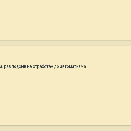
ка, раз подзыв не отработан до автоматизма.