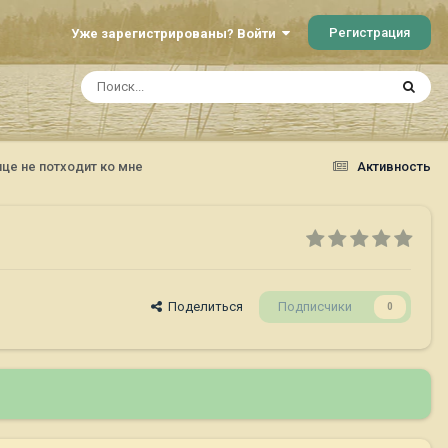
Регистрация
Уже зарегистрированы? Войти
ице не потходит ко мне
Активность
Поделиться
Подписчики
0