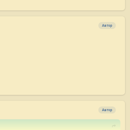
Автор
Автор