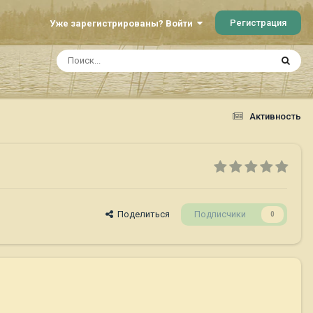
Регистрация
Уже зарегистрированы? Войти
Активность
Поделиться
Подписчики
0