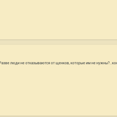
азве люди не отказываются от щенков, которые им не нужны?...ко