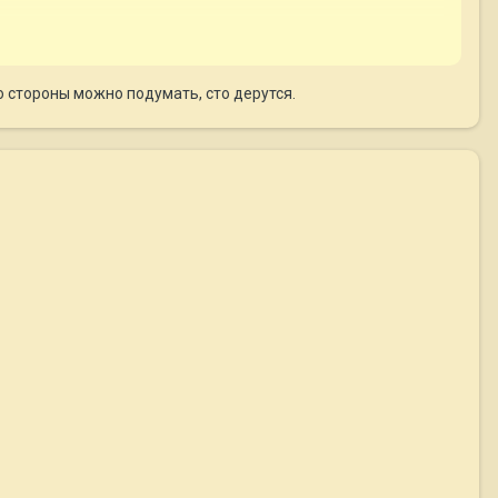
со стороны можно подумать, сто дерутся.