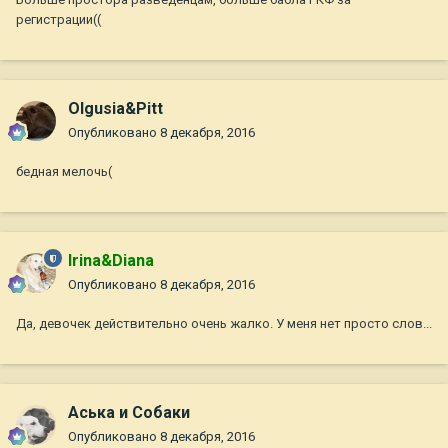
регистрации((
Olgusia&Pitt
Опубликовано
8 декабря, 2016
бедная мелочь(
Irina&Diana
Опубликовано
8 декабря, 2016
Да, девочек действительно очень жалко. У меня нет просто слов...
Аська и Собаки
Опубликовано
8 декабря, 2016