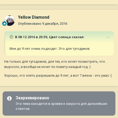
Yellow Diamond
Опубликовано
9 декабря, 2016
В 08.12.2016 в 20:59,
Цвет солнца
сказал:
Мне до 9 лет очень подходит. Это для тугодумов.
Не только для тугодомов, для тех, кто хочет посмотреть, что
выросло, и вообще не хочет по помету каждый год :)
Хорошо, что опять разрешили до 9 лет, а вот 7 вязок - это ужас :(
Заархивировано
Эта тема находится в архиве и закрыта для дальнейших
ответов.