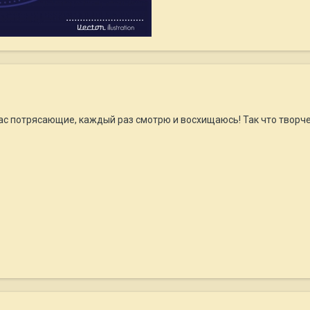
с потрясающие, каждый раз смотрю и восхищаюсь! Так что творчес