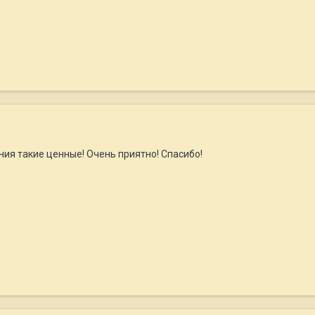
ния такие ценные! Очень приятно! Спасибо!