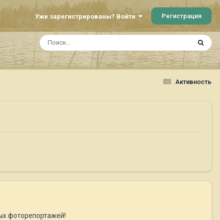
Регистрация
Уже зарегистрированы? Войти
Активность
ных фоторепортажей!