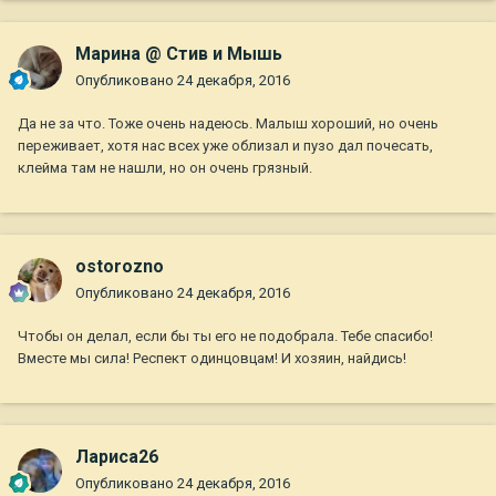
Марина @ Стив и Мышь
Опубликовано
24 декабря, 2016
Да не за что. Тоже очень надеюсь. Малыш хороший, но очень
переживает, хотя нас всех уже облизал и пузо дал почесать,
клейма там не нашли, но он очень грязный.
ostorozno
Опубликовано
24 декабря, 2016
Чтобы он делал, если бы ты его не подобрала. Тебе спасибо!
Вместе мы сила! Респект одинцовцам! И хозяин, найдись!
Лариса26
Опубликовано
24 декабря, 2016