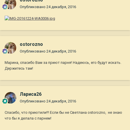
Опубликовано
24 декабря, 2016
ostorozno
Опубликовано
24 декабря, 2016
Марина, спасибо Вам за приют парня! Надеюсь, его будут искать.
Держитесь там!
Лариса26
Опубликовано
24 декабря, 2016
Спасибо, что приютили!!! Если бы не Светлана ostorozno, не знаю
что бы я делала с парнем!