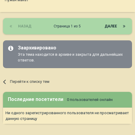
НАЗАД
Страница 1 из 5
ДАЛЕЕ
Заархивировано
Эта тема находится в архиве и закрыта для дальнейших
ответов.
Перейти к списку тем
Последние посетители
0 пользователей онлайн
Ни одного зарегистрированного пользователя не просматривает
данную страницу