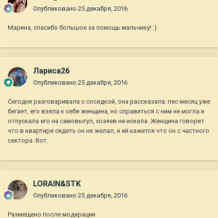
Опубликовано
25 декабря, 2016
Марина, спасибо большое за помощь мальчику! :)
Лариса26
Опубликовано
25 декабря, 2016
Сегодня разговаривала с соседкой, она рассказала: пес месяц уже
бегает, его взяла к себе женщина, но справиться с ним не могла и
отпускала его на самовыгул, хозяев не искала. Женщина говорит
что в квартире сидеть он не желал, и ей кажется что он с частного
сектора. Вот.
LORAIN&STK
Опубликовано
25 декабря, 2016
Размещено после модерации