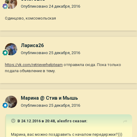
Опубликовано
24 декабря, 2016
Одинцово, комсомольская
Лариса26
Опубликовано
25 декабря, 2016
https://vk.com/retrieverhelpteam
отправила сюда. Пока только
подала объявление в тему.
Марина @ Стив и Мышь
Опубликовано
25 декабря, 2016
В 24.12.2016 в 20:48,
alexfirs
сказал:
Марина, вас можно поздравить с началом передержки?)))