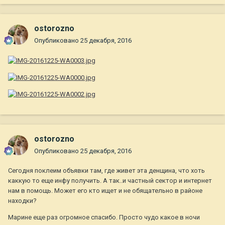
ostorozno
Опубликовано
25 декабря, 2016
ostorozno
Опубликовано
25 декабря, 2016
Сегодня поклеим объявки там, где живет эта денщина, что хоть
каккую то еще инфу получить. А так..и частный сектор и интернет
нам в помощь. Может его кто ищет и не обящательно в районе
находки?
Марине еще раз огромное спасибо. Просто чудо какое в ночи