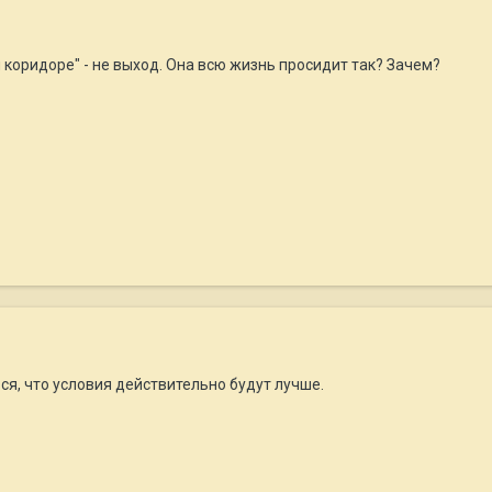
 коридоре" - не выход. Она всю жизнь просидит так? Зачем?
ся, что условия действительно будут лучше.