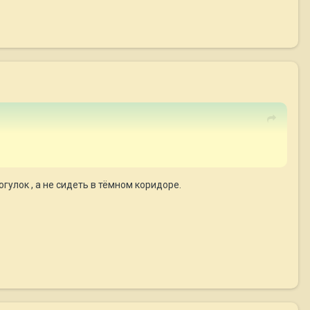
огулок , а не сидеть в тёмном коридоре.