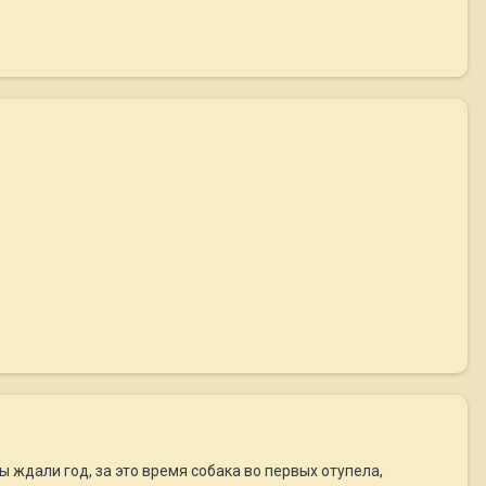
вы ждали год, за это время собака во первых отупела,