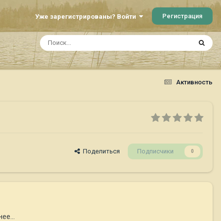
Регистрация
Уже зарегистрированы? Войти
Активность
Поделиться
Подписчики
0
ее...