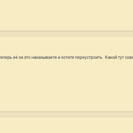
еперь её за это наказываете и хотите переустроить. Какой тут сове