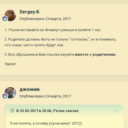
Sergey K.
Опубликовано
24 марта, 2017
1. Утром вставайте на 40 минут раньше и гуляйте 1 час.
2. Родители должны быть не только "согласны", но и понимать,
что очень часто гулять будут они.
3. Все сброшенные Вам ссылки изучите
вместе с родителями.
Удачи!
джонник
Опубликовано
24 марта, 2017
В 23.03.2017 в 20:06,
Речка
сказал:
Я не поняла, а почему утром минут 20?)))