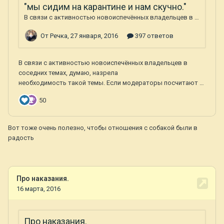
Вот тоже очень полезно, чтобы отношения с собакой были в
радость