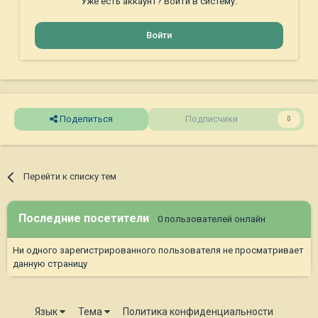
Уже есть аккаунт? Войти в систему.
Войти
Поделиться
Подписчики
0
Перейти к списку тем
Последние посетители
0 пользователей онлайн
Ни одного зарегистрированного пользователя не просматривает
данную страницу
Язык
Тема
Политика конфиденциальности