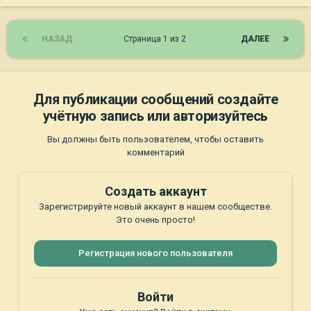
НАЗАД
Страница 1 из 2
ДАЛЕЕ
Для публикации сообщений создайте
учётную запись или авторизуйтесь
Вы должны быть пользователем, чтобы оставить
комментарий
Создать аккаунт
Зарегистрируйте новый аккаунт в нашем сообществе.
Это очень просто!
Регистрация нового пользователя
Войти