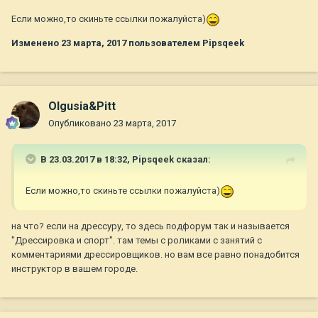
Если можно,то скиньте ссылки пожалуйста)
Изменено
23 марта, 2017
пользователем Pipsqeek
Olgusia&Pitt
Опубликовано
23 марта, 2017
В 23.03.2017 в 18:32,
Pipsqeek
сказал:
Если можно,то скиньте ссылки пожалуйста)
на что? если на дрессуру, то здесь подфорум так и называется
"Дрессировка и спорт". там темы с роликами с занятий с
комментариями дрессировщиков. но вам все равно понадобится
инструктор в вашем городе.