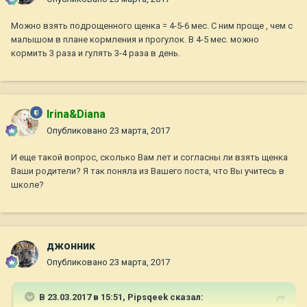
Можно взять подрощенного щенка = 4-5-6 мес. С ним проще , чем с
малышом в плане кормления и прогулок. В 4-5 мес. можно
кормить 3 раза и гулять 3-4 раза в день.
Irina&Diana
Опубликовано
23 марта, 2017
И еще такой вопрос, сколько Вам лет и согласны ли взять щенка
Ваши родители? Я так поняла из Вашего поста, что Вы учитесь в
школе?
джонник
Опубликовано
23 марта, 2017
В 23.03.2017 в 15:51,
Pipsqeek
сказал: