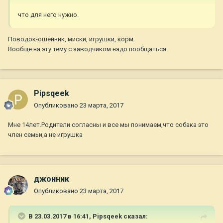
что для него нужно.
Поводок-ошейник, миски, игрушки, корм.
Вообще на эту тему с заводчиком надо пообщаться.
Pipsqeek
Опубликовано
23 марта, 2017
Мне 14лет.Родители согласны и все мы понимаем,что собака это
член семьи,а не игрушка
джонник
Опубликовано
23 марта, 2017
В 23.03.2017 в 16:41,
Pipsqeek
сказал: