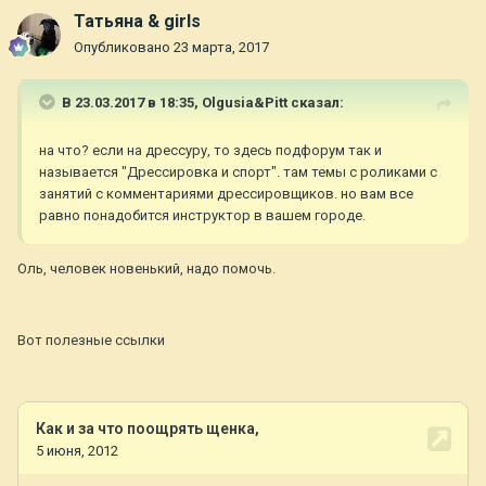
Татьяна & girls
Опубликовано
23 марта, 2017
В 23.03.2017 в 18:35,
Olgusia&Pitt
сказал:
на что? если на дрессуру, то здесь подфорум так и
называется "Дрессировка и спорт". там темы с роликами с
занятий с комментариями дрессировщиков. но вам все
равно понадобится инструктор в вашем городе.
Оль, человек новенький, надо помочь.
Вот полезные ссылки