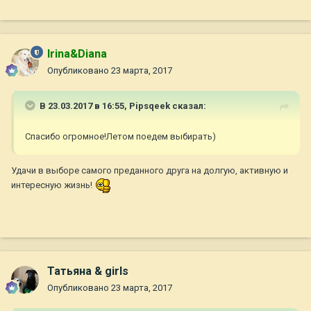
Irina&Diana
Опубликовано
23 марта, 2017
В 23.03.2017 в 16:55,
Pipsqeek
сказал:
Спасибо огромное!Летом поедем выбирать)
Удачи в выборе самого преданного друга на долгую, активную и
интересную жизнь!
Татьяна & girls
Опубликовано
23 марта, 2017