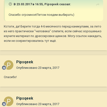
В 23.03.2017 в 16:55,
Pipsqeek
сказал:
Спасибо огромное!Летом поедем выбирать)
Кстати, да! Берите тогда 4-6 месячного перед каникулами, за лето
из него практически "человека" слепите, если сейчас хорошенько
изучите материал по дрессировке щенков. Могу ссылок накидать,
если не соеринтировались тут ещё.
Pipsqeek
Опубликовано
23 марта, 2017
Спасибо!
Pipsqeek
Опубликовано
23 марта, 2017