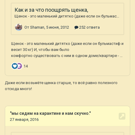
Даже если возьмёте щенка старше, то всё равно полезного
отсюда много!