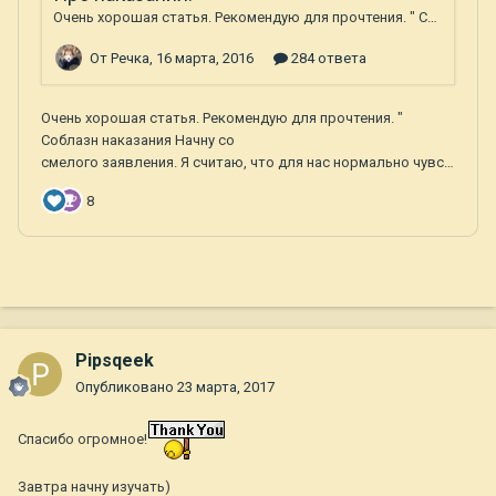
Pipsqeek
Опубликовано
23 марта, 2017
Спасибо огромное!
Завтра начну изучать)