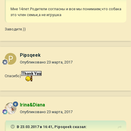
Мне 14лет.Родители согласны и все мы понимаем,что собака
это член семьи,а не игрушка
Заводите.))
Pipsqeek
Опубликовано
23 марта, 2017
Спасибо)
Irina&Diana
Опубликовано
23 марта, 2017
В 23.03.2017 в 16:41,
Pipsqeek
сказал: