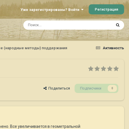
Регистрация
Уже зарегистрированы? Войти
ые (народные методы) поддержания
Активность
Поделиться
Подписчики
0
ено. Все увеличивается в геометральной