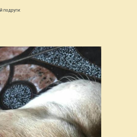
й подруги: