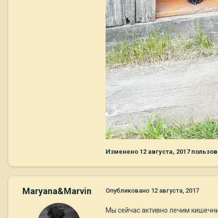
Изменено
12 августа, 2017
пользов
Maryana&Marvin
Опубликовано
12 августа, 2017
Мы сейчас активно лечим кишечни