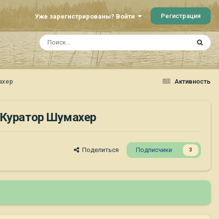
Регистрация
Уже зарегистрированы? Войти
ахер
Активность
. Куратор Шумахер
Поделиться
Подписчики
3