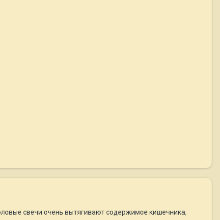
тиоловые свечи очень вытягивают содержимое кишечника,