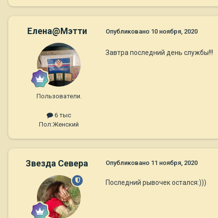
Елена@Мэтти
Опубликовано
10 ноября, 2020
Завтра последний день службы!!!
Пользователи.
6 тыс
Пол:
Женский
Звезда Севера
Опубликовано
11 ноября, 2020
Последний рывочек остался:)))