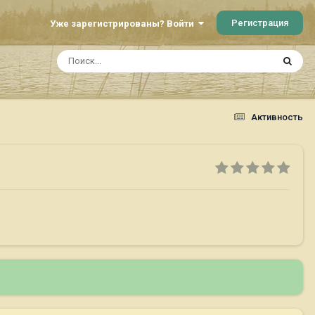
Регистрация
Уже зарегистрированы? Войти
Активность