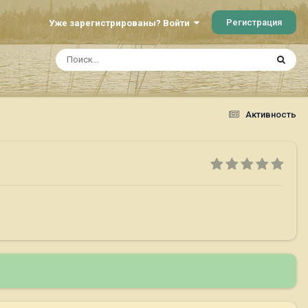
Регистрация
Уже зарегистрированы? Войти
Активность