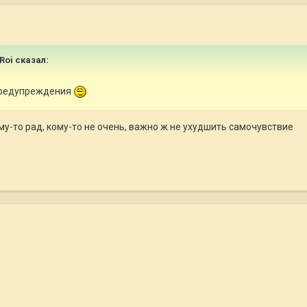
Roi
сказал:
 предупреждения
му-то рад, кому-то не очень, важно ж не ухудшить самочувствие