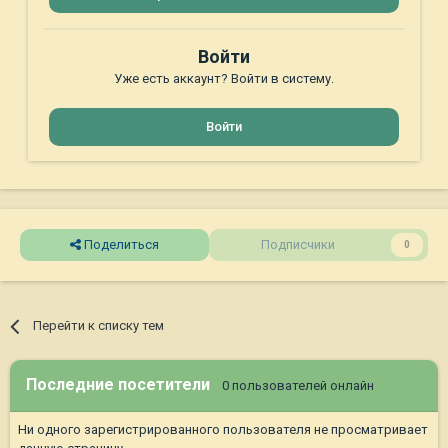
Войти
Уже есть аккаунт? Войти в систему.
Войти
Поделиться
Подписчики
0
Перейти к списку тем
Последние посетители
0 пользователей онлайн
Ни одного зарегистрированного пользователя не просматривает