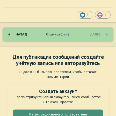
1
1
НАЗАД
Страница 2 из 2
ДАЛЕЕ
Для публикации сообщений создайте
учётную запись или авторизуйтесь
Вы должны быть пользователем, чтобы оставить
комментарий
Создать аккаунт
Зарегистрируйте новый аккаунт в нашем сообществе.
Это очень просто!
Регистрация нового пользователя